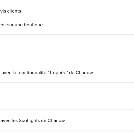
vis clients
ient sur une boutique
 avec la fonctionnalité "Trophée" de Chariow
 avec les Spotlights de Chariow