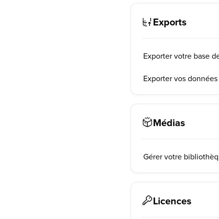
Exports
Exporter votre base d
Exporter vos données
Médias
Gérer votre bibliothè
Licences