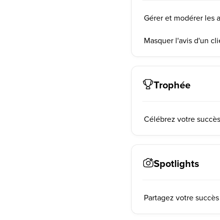
Gérer et modérer les a
Masquer l'avis d'un cl
Trophée
Célébrez votre succès
Spotlights
Partagez votre succès