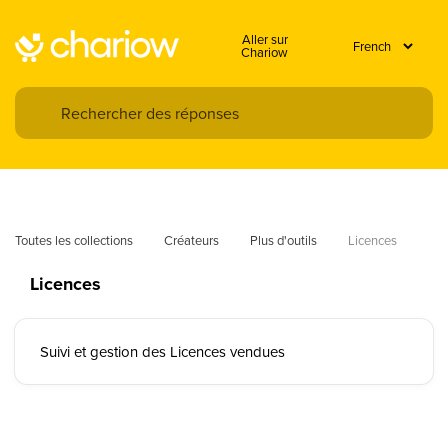
Aller sur
Chariow
Toutes les collections
Créateurs
Plus d'outils
Licences
Licences
Suivi et gestion des Licences vendues