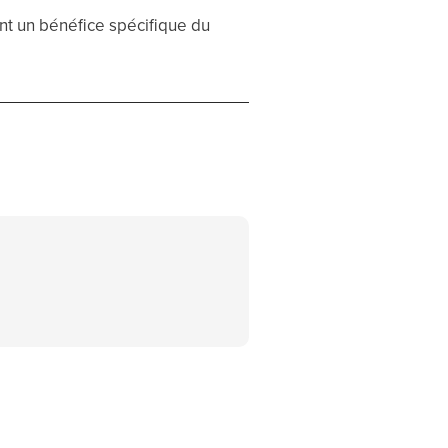
nt un bénéfice spécifique du