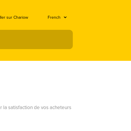
ller sur Chariow
er la satisfaction de vos acheteurs