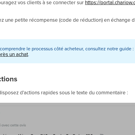
uragez vos clients à se connecter sur
https://portal.chariow
z une petite récompense (code de réduction) en échange d
comprendre le processus côté acheteur, consultez notre guide 
rès un achat
.
ctions
disposez d'actions rapides sous le texte du commentaire :