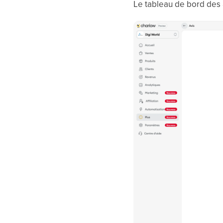
Le tableau de bord des a