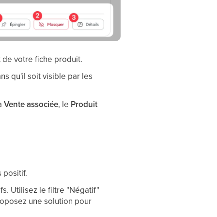
 de votre fiche produit.
ns qu'il soit visible par les
la
Vente associée
, le
Produit
positif.
 Utilisez le filtre "Négatif"
proposez une solution pour