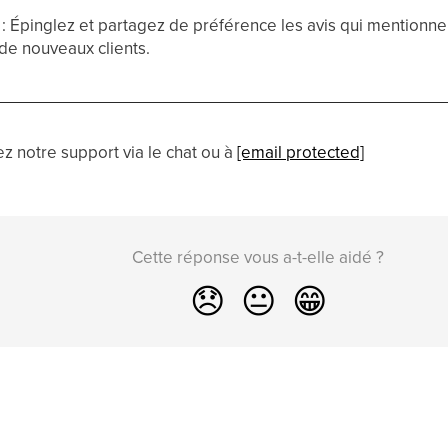
: Épinglez et partagez de préférence les avis qui mentionne
 de nouveaux clients.
z notre support via le chat ou à
[email protected]
Cette réponse vous a-t-elle aidé ?
😞
😐
😁