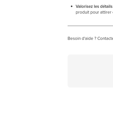
Valorisez les détails
produit pour attirer
Besoin d'aide ? Contacte