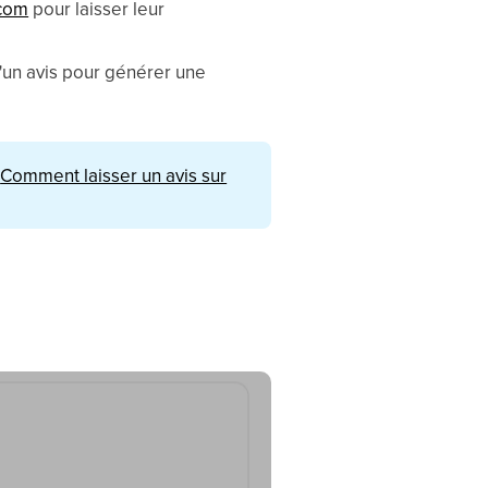
.com
pour laisser leur
'un avis pour générer une
Comment laisser un avis sur
: