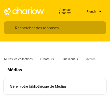
Aller sur
Chariow
Toutes les collections
Créateurs
Plus d'outils
Médias
Médias
Gérer votre bibliothèque de Médias