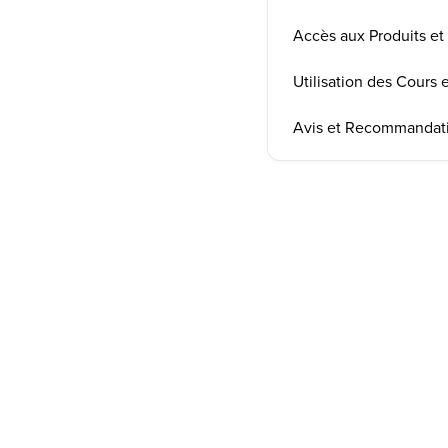
Accès aux Produits et 
Utilisation des Cours
Avis et Recommandat