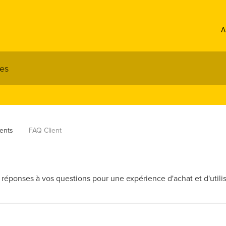
A
ients
FAQ Client
 réponses à vos questions pour une expérience d'achat et d'utilis