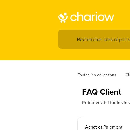
Toutes les collections
Cl
FAQ Client
Retrouvez ici toutes les
Achat et Paiement