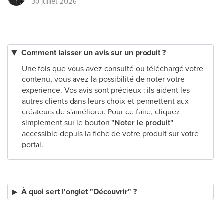
30 juillet 2026
Comment laisser un avis sur un produit ?
Une fois que vous avez consulté ou téléchargé votre
contenu, vous avez la possibilité de noter votre
expérience. Vos avis sont précieux : ils aident les
autres clients dans leurs choix et permettent aux
créateurs de s'améliorer. Pour ce faire, cliquez
simplement sur le bouton
"Noter le produit"
accessible depuis la fiche de votre produit sur votre
portal.
À quoi sert l'onglet "Découvrir" ?