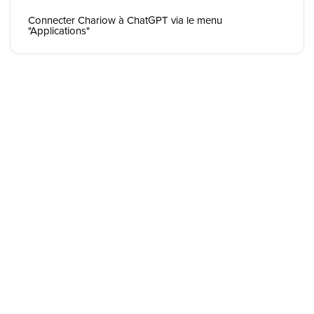
Connecter Chariow à ChatGPT via le menu
"Applications"