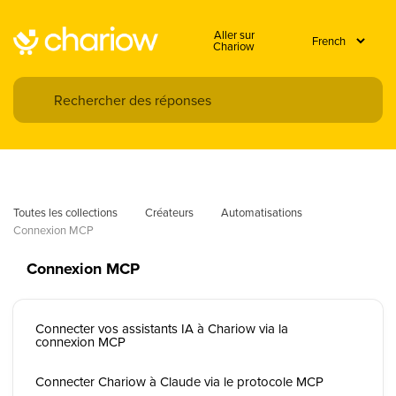
Aller sur
Chariow
Toutes les collections
Créateurs
Automatisations
Connexion MCP
Connexion MCP
Connecter vos assistants IA à Chariow via la
connexion MCP
Connecter Chariow à Claude via le protocole MCP