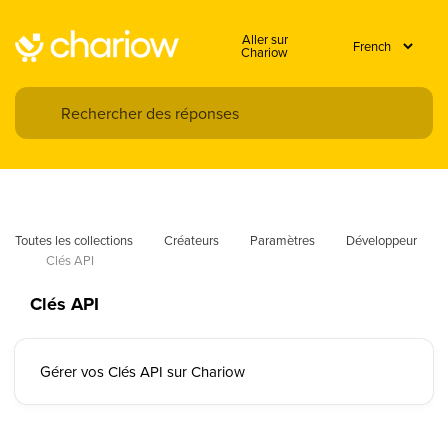
Aller sur
Chariow
Toutes les collections
Créateurs
Paramètres
Développeur
Clés API
Clés API
Gérer vos Clés API sur Chariow