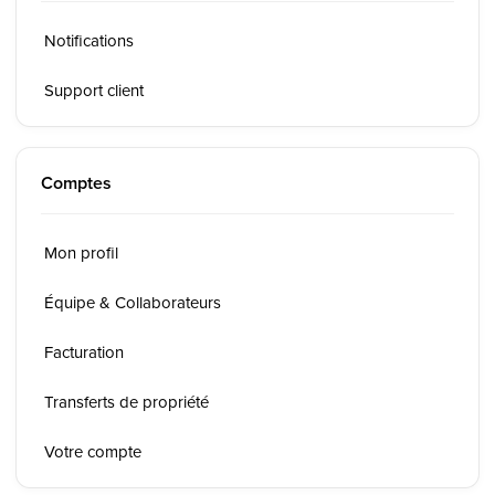
Notifications
Support client
Comptes
Mon profil
Équipe & Collaborateurs
Facturation
Transferts de propriété
Votre compte