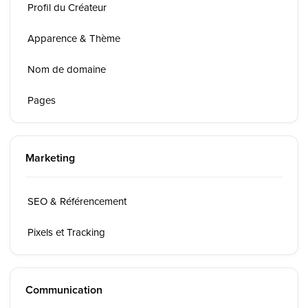
Profil du Créateur
Apparence & Thème
Nom de domaine
Pages
Marketing
SEO & Référencement
Pixels et Tracking
Communication