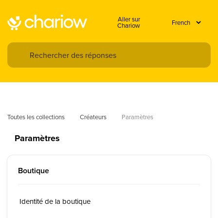
Aller sur
Chariow
Toutes les collections
Créateurs
Paramètres
Paramètres
Boutique
Identité de la boutique