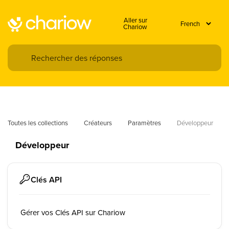
Aller sur
Chariow
Toutes les collections
Créateurs
Paramètres
Développeur
Développeur
Clés API
Gérer vos Clés API sur Chariow