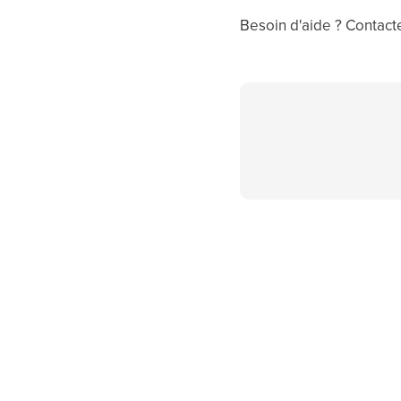
Besoin d'aide ? Contacte