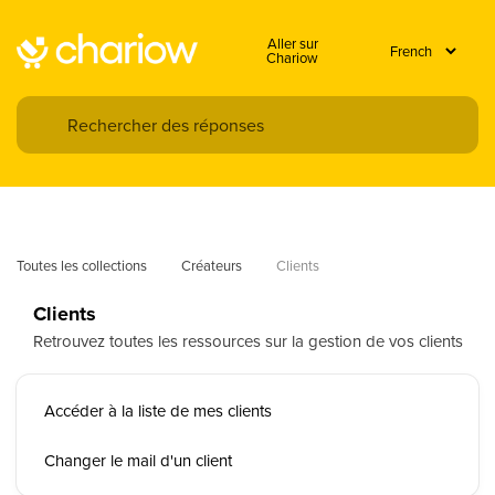
Aller sur
Chariow
Toutes les collections
Créateurs
Clients
Clients
Retrouvez toutes les ressources sur la gestion de vos clients
Accéder à la liste de mes clients
Changer le mail d'un client