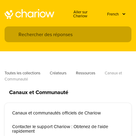
Aller sur
Chariow
Toutes les collections
Créateurs
Ressources
Canaux et 
Communauté
Canaux et Communauté
Canaux et communautés officiels de Chariow
Contacter le support Chariow : Obtenez de l'aide
rapidement