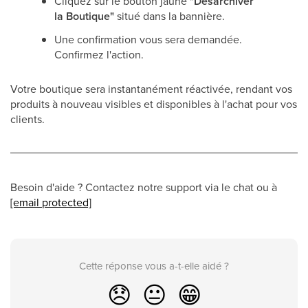
Cliquez sur le bouton jaune
"Désarchiver
la Boutique"
situé dans la bannière.
Une confirmation vous sera demandée.
Confirmez l'action.
Votre boutique sera instantanément réactivée, rendant vos
produits à nouveau visibles et disponibles à l'achat pour vos
clients.
Besoin d'aide ? Contactez notre support via le chat ou à
[email protected]
Cette réponse vous a-t-elle aidé ?
😞
😐
😁