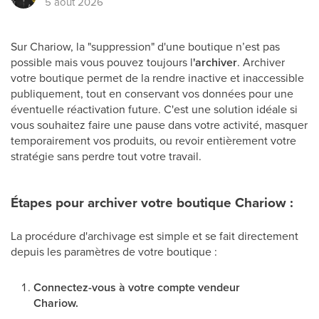
5 août 2026
Sur Chariow, la "suppression" d'une boutique n’est pas
possible mais vous pouvez toujours l
'archiver
. Archiver
votre boutique permet de la rendre inactive et inaccessible
publiquement, tout en conservant vos données pour une
éventuelle réactivation future. C'est une solution idéale si
vous souhaitez faire une pause dans votre activité, masquer
temporairement vos produits, ou revoir entièrement votre
stratégie sans perdre tout votre travail.
Étapes pour archiver votre boutique Chariow :
La procédure d'archivage est simple et se fait directement
depuis les paramètres de votre boutique :
Connectez-vous à votre compte vendeur
Chariow.