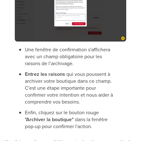
Une fenêtre de confirmation s'affichera
avec un champ obligatoire pour les
raisons de l’archivage.
Entrez les raisons
qui vous poussent à
archiver votre boutique dans ce champ.
C'est une étape importante pour
confirmer votre intention et nous aider à
comprendre vos besoins.
Enfin, cliquez sur le bouton rouge
"Archiver la boutique"
dans la fenêtre
pop-up pour confirmer l'action.