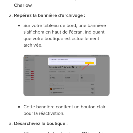
Chariow.
Repérez la bannière d'archivage :
Sur votre tableau de bord, une bannière
s'affichera en haut de l'écran, indiquant
que votre boutique est actuellement
archivée.
Cette bannière contient un bouton clair
pour la réactivation.
Désarchivez la boutique :