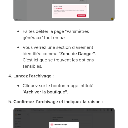
Faites défiler la page "Paramètres
généraux" tout en bas.
Vous verrez une section clairement
identifiée comme
"Zone de Danger"
.
C'est ici que se trouvent les options
sensibles.
Lancez l'archivage :
Cliquez sur le bouton rouge intitulé
"Archiver la boutique"
.
Confirmez l'archivage et indiquez la raison :