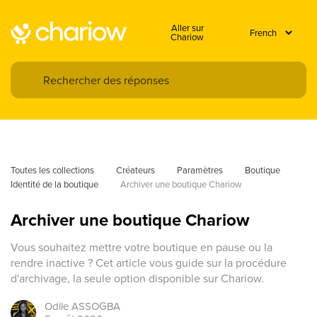
Aller sur
Chariow
Toutes les collections
Créateurs
Paramètres
Boutique
Identité de la boutique
Archiver une boutique Chariow
Archiver une boutique Chariow
Vous souhaitez mettre votre boutique en pause ou la
rendre inactive ? Cet article vous guide sur la procédure
d'archivage, la seule option disponible sur Chariow.
Odile
ASSOGBA