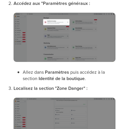
Accédez aux "Paramètres généraux :
Allez dans
Paramètres
puis accédez à la
section
Identité de la boutique
.
Localisez la section "Zone Danger" :