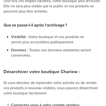
Une fois ces étapes validées, votre boutique sera archivée.
Elle ne sera plus visible par le public et vos produits ne
pourront plus être achetés.
Que se passe-t-il après l'archivage ?
Visibilité :
Votre boutique et vos produits ne
seront plus accessibles publiquement.
Données :
Toutes vos données existantes seront
conservées.
Désarchiver votre boutique Chariow :
Si vous décidez de reprendre votre activité ou de rendre
vos produits à nouveau visibles, vous pouvez désarchiver
votre boutique facilement.
Connectez-vous à votre compte vendeur