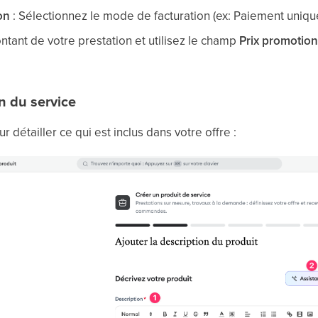
on
: Sélectionnez le mode de facturation (ex: Paiement uniqu
ntant de votre prestation et utilisez le champ
Prix promotion
n du service
ur détailler ce qui est inclus dans votre offre :