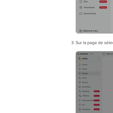
Sur la page de sélec