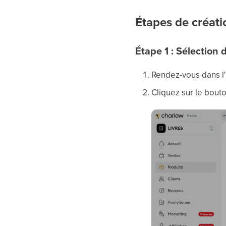
Étapes de créati
Étape 1 : Sélection 
Rendez-vous dans l
Cliquez sur le bout