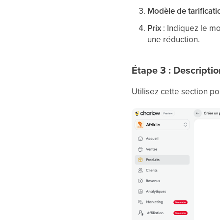
Modèle de tarificati
Prix
: Indiquez le mo
une réduction.
Étape 3 : Descriptio
Utilisez cette section po