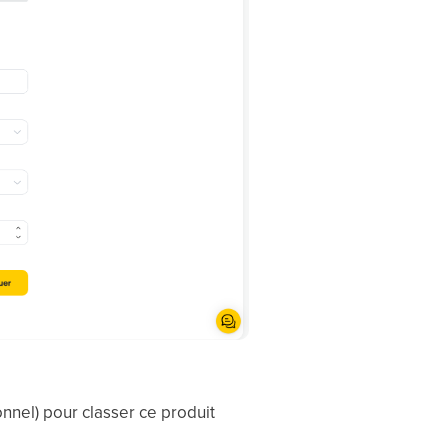
nel) pour classer ce produit