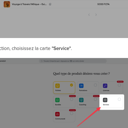
tion, choisissez la carte
"Service"
.