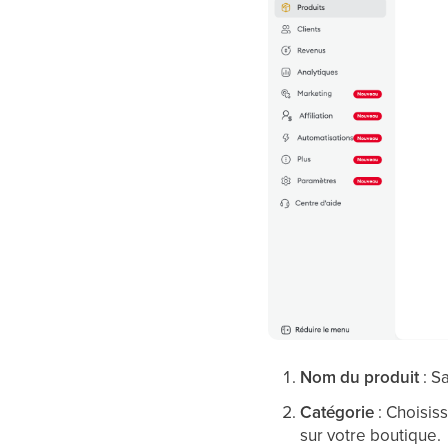
Nom du produit
: S
Catégorie
: Choisis
sur votre boutique.