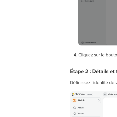
Cliquez sur le bout
Étape 2 : Détails et 
Définissez l'identité de 