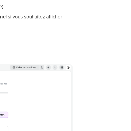
e).
nel
si vous souhaitez afficher