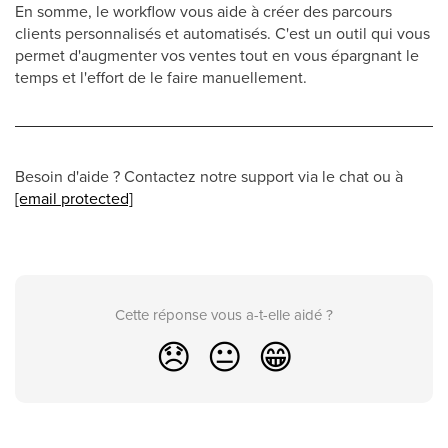
En somme, le workflow vous aide à créer des parcours
clients personnalisés et automatisés. C'est un outil qui vous
permet d'augmenter vos ventes tout en vous épargnant le
temps et l'effort de le faire manuellement.
Besoin d'aide ? Contactez notre support via le chat ou à
[email protected]
Cette réponse vous a-t-elle aidé ?
😞
😐
😁