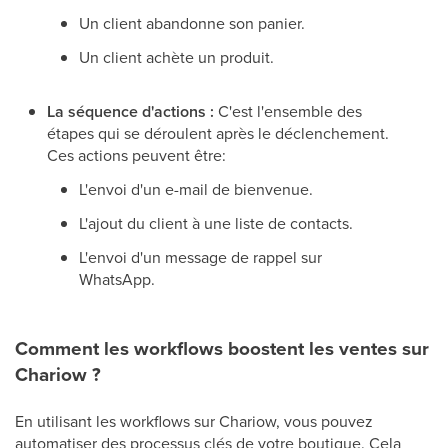
Un client abandonne son panier.
Un client achète un produit.
La séquence d'actions :
C'est l'ensemble des
étapes qui se déroulent après le déclenchement.
Ces actions peuvent être:
L'envoi d'un e-mail de bienvenue.
L'ajout du client à une liste de contacts.
L'envoi d'un message de rappel sur
WhatsApp.
Comment les workflows boostent les ventes sur
Chariow ?
En utilisant les workflows sur Chariow, vous pouvez
automatiser des processus clés de votre boutique. Cela