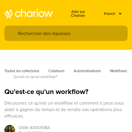
Aller sur
Chariow
Toutes les collections
Créateurs
Automatisations
Workflows
Qu'est-ce qu'un workflow?
Qu'est-ce qu'un workflow?
Découvrez ce qu'est un workflow et comment il peut vous
aider à gagner du temps et de rendre vos opérations plus
efficaces.
Odile
ASSOGBA