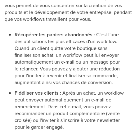
vous permet de vous concentrer sur la création de vos
produits et le développement de votre entreprise, pendant
que vos workflows travaillent pour vous.
Récupérer les paniers abandonnés :
C'est l'une
des utilisations les plus efficaces d'un workflow.
Quand un client quitte votre boutique sans
finaliser son achat, un workflow peut lui envoyer
automatiquement un e-mail ou un message pour
le relancer. Vous pouvez y ajouter une réduction
pour l'inciter à revenir et finaliser sa commande,
augmentant ainsi vos chances de conversion.
Fidéliser vos clients :
Après un achat, un workflow
peut envoyer automatiquement un e-mail de
remerciement. Dans cet e-mail, vous pouvez
recommander un produit complémentaire (vente
croisée) ou l'inviter à s'inscrire à votre newsletter
pour le garder engagé.