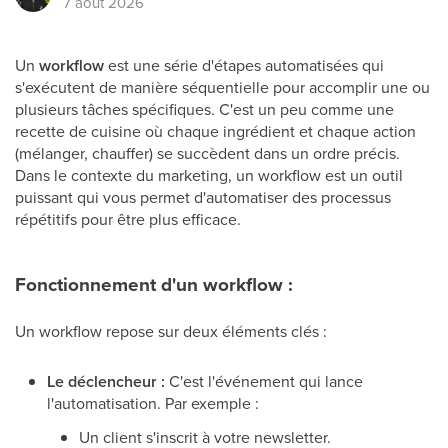
7 août 2026
Un
workflow
est une série d'étapes automatisées qui
s'exécutent de manière séquentielle pour accomplir une ou
plusieurs tâches spécifiques. C'est un peu comme une
recette de cuisine où chaque ingrédient et chaque action
(mélanger, chauffer) se succèdent dans un ordre précis.
Dans le contexte du marketing, un workflow est un outil
puissant qui vous permet d'automatiser des processus
répétitifs pour être plus efficace.
Fonctionnement d'un workflow :
Un workflow repose sur deux éléments clés :
Le déclencheur :
C'est l'événement qui lance
l'automatisation. Par exemple :
Un client s'inscrit à votre newsletter.