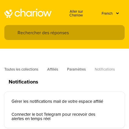
Aller sur
Chariow
Toutes les collections
Affiliés
Paramètres
Notifications
Notifications
Gérer les notifications mail de votre espace affilié
Connecter le bot Telegram pour recevoir des
alertes en temps réel