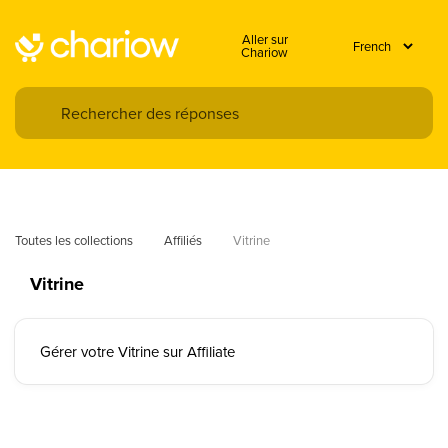
Aller sur
Chariow
Toutes les collections
Affiliés
Vitrine
Vitrine
Gérer votre Vitrine sur Affiliate