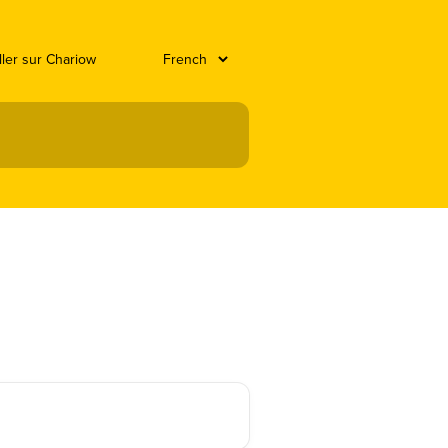
ller sur Chariow