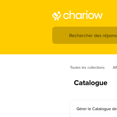
Toutes les collections
Aff
Catalogue
Gérer le Catalogue des 