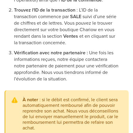
Trouvez l'ID de la transaction
: L’ID de la
transaction commence par
SALE
suivi d’une série
de chiffres et de lettres. Vous pouvez le trouver
directement sur votre boutique Chariow en vous
rendant dans la section
Ventes
et en cliquant sur
la transaction concernée.
Vérification avec notre partenaire :
Une fois les
informations reçues, notre équipe contactera
notre partenaire de paiement pour une vérification
approfondie. Nous vous tiendrons informé de
l'évolution de la situation.
À noter
: si le débit est confirmé, le client sera
automatiquement remboursé afin de pouvoir
reprendre son achat. Nous vous déconseillons
de lui envoyer manuellement le produit, car le
remboursement lui permettra de refaire son
achat.