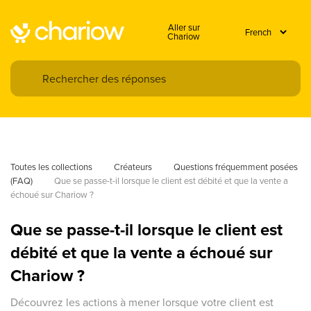
Aller sur
Chariow
Toutes les collections
Créateurs
Questions fréquemment posées 
(FAQ)
Que se passe-t-il lorsque le client est débité et que la vente a 
échoué sur Chariow ?
Que se passe-t-il lorsque le client est
débité et que la vente a échoué sur
Chariow ?
Découvrez les actions à mener lorsque votre client est