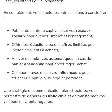
l'âge, les intérêts ou la localisation.
En complément, voici quelques autres actions à considérer
:
Publier du contenu captivant sur vos
réseaux
sociaux
pour éveiller l'intérêt et l'engagement,
Offrir des
réductions
ou des
offres limitées
pour
inciter les clients à acheter,
Activer des
relances automatiques
en cas de
panier abandonné
pour encourager l'achat,
Collaborer avec des
micro-influenceurs
pour
toucher un public plus large et pertinent.
Une stratégie de communication bien structurée vous
permettra de
générer du trafic ciblé
et de transformer vos
visiteurs en
clients réguliers
.