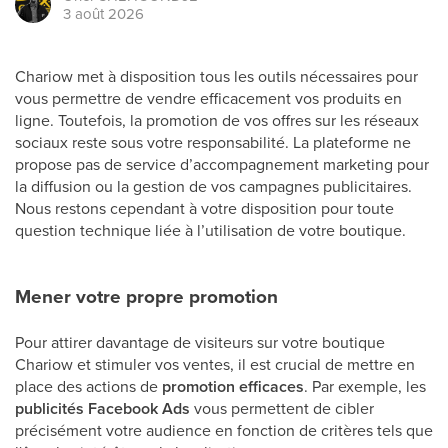
3 août 2026
Chariow met à disposition tous les outils nécessaires pour
vous permettre de vendre efficacement vos produits en
ligne. Toutefois, la promotion de vos offres sur les réseaux
sociaux reste sous votre responsabilité. La plateforme ne
propose pas de service d’accompagnement marketing pour
la diffusion ou la gestion de vos campagnes publicitaires.
Nous restons cependant à votre disposition pour toute
question technique liée à l’utilisation de votre boutique.
Mener votre propre promotion
Pour attirer davantage de visiteurs sur votre boutique
Chariow et stimuler vos ventes, il est crucial de mettre en
place des actions de
promotion efficaces
. Par exemple, les
publicités Facebook Ads
vous permettent de cibler
précisément votre audience en fonction de critères tels que