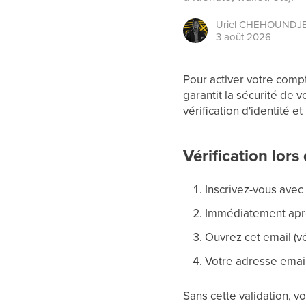
Uriel
CHEHOUNDJ
3 août 2026
Pour activer votre compt
garantit la sécurité de 
vérification d'identité et
Vérification lors 
Inscrivez-vous avec
Immédiatement après
Ouvrez cet email (vé
Votre adresse email
Sans cette validation, vo