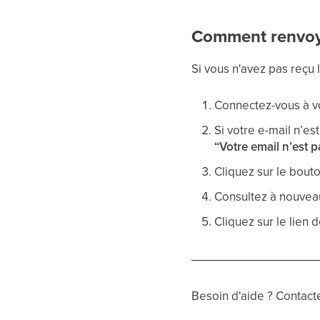
Comment renvoyer
Si vous n'avez pas reçu 
Connectez-vous à v
Si votre e-mail n’es
“Votre email n’est p
Cliquez sur le bout
Consultez à nouveau
Cliquez sur le lien d
Besoin d'aide ? Contacte