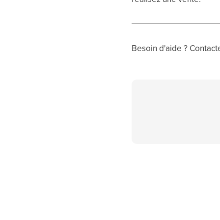
Besoin d'aide ? Contacte