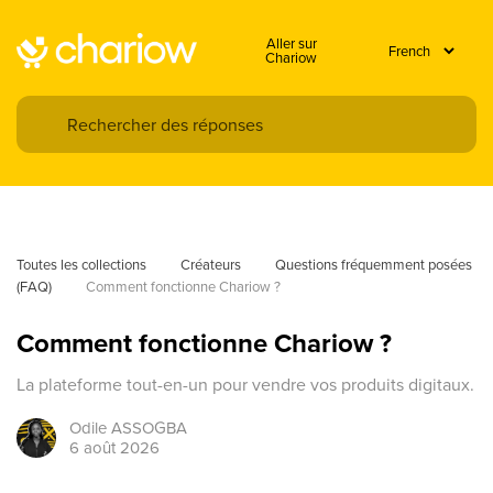
Aller sur
Chariow
Toutes les collections
Créateurs
Questions fréquemment posées 
(FAQ)
Comment fonctionne Chariow ?
Comment fonctionne Chariow ?
La plateforme tout-en-un pour vendre vos produits digitaux.
Odile
ASSOGBA
6 août 2026