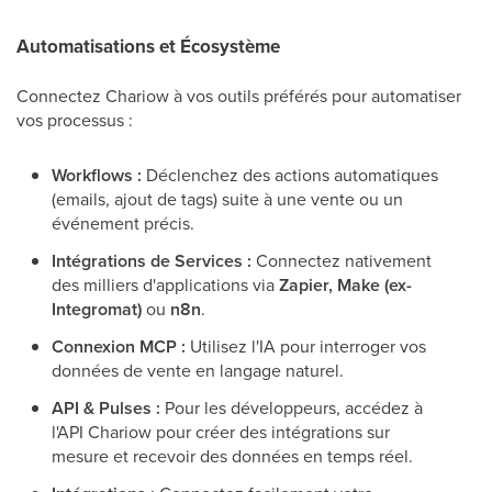
Automatisations et Écosystème
Connectez Chariow à vos outils préférés pour automatiser
vos processus :
Workflows :
Déclenchez des actions automatiques
(emails, ajout de tags) suite à une vente ou un
événement précis.
Intégrations de Services :
Connectez nativement
des milliers d'applications via
Zapier, Make (ex-
Integromat)
ou
n8n
.
Connexion MCP :
Utilisez l'IA pour interroger vos
données de vente en langage naturel.
API & Pulses :
Pour les développeurs, accédez à
l'API Chariow pour créer des intégrations sur
mesure et recevoir des données en temps réel.