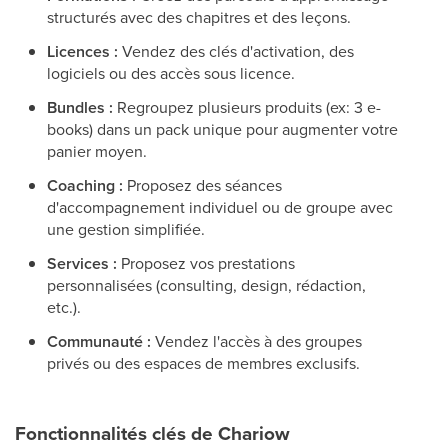
structurés avec des chapitres et des leçons.
Licences :
Vendez des clés d'activation, des
logiciels ou des accès sous licence.
Bundles :
Regroupez plusieurs produits (ex: 3 e-
books) dans un pack unique pour augmenter votre
panier moyen.
Coaching :
Proposez des séances
d'accompagnement individuel ou de groupe avec
une gestion simplifiée.
Services :
Proposez vos prestations
personnalisées (consulting, design, rédaction,
etc.).
Communauté :
Vendez l'accès à des groupes
privés ou des espaces de membres exclusifs.
Fonctionnalités clés de Chariow