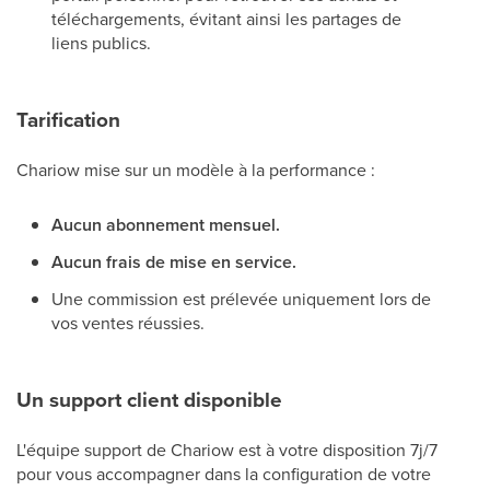
téléchargements, évitant ainsi les partages de
liens publics.
Tarification
Chariow mise sur un modèle à la performance :
Aucun abonnement mensuel.
Aucun frais de mise en service.
Une commission est prélevée uniquement lors de
vos ventes réussies.
Un support client disponible
L'équipe support de Chariow est à votre disposition 7j/7
pour vous accompagner dans la configuration de votre