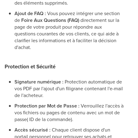
des éléments supprimés.
Ajout de FAQ :
Vous pouvez intégrer une section
de
Foire Aux Questions (FAQ)
directement sur la
page de votre produit pour répondre aux
questions courantes de vos clients, ce qui aide à
clarifier les informations et à faciliter la décision
d'achat.
Protection et Sécurité
Signature numérique :
Protection automatique de
vos PDF par l'ajout d'un filigrane contenant l'e-mail
de l'acheteur.
Protection par Mot de Passe :
Verrouillez l'accès à
vos fichiers ou pages de contenu avec un mot de
passe( ID de la commande).
Accès sécurisé :
Chaque client dispose d'un
portail personnel pour retrouver ses achats et