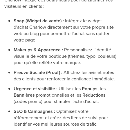
visiteurs en clients :
Snap (Widget de vente) :
Intégrez le widget
d'achat Chariow directement sur votre propre site
web ou blog pour permettre l'achat sans quitter
votre page.
Makeups & Apparence :
Personnalisez l'identité
visuelle de votre boutique (thèmes, typo, couleurs)
pour qu'elle reflète votre marque.
Preuve Sociale (Proof) :
Affichez les avis et notes
des clients pour renforcer la confiance immédiate.
Urgence et visibilité :
Utilisez les
Popups
, les
Bannières
promotionnelles et les
Réductions
(codes promo) pour stimuler l'acte d'achat.
SEO & Campagnes :
Optimisez votre
référencement et créez des liens de suivi pour
identifier vos meilleures sources de trafic.