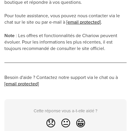
boutique et répondre à vos questions.
Pour toute assistance, vous pouvez nous contacter via le
chat sur le site ou par e-mail à
[email protected]
.
Note
: Les offres et fonctionnalités de Chariow peuvent
évoluer. Pour les informations les plus récentes, il est
toujours recommandé de consulter le site officiel.
Besoin d'aide ? Contactez notre support via le chat ou à
[email protected]
Cette réponse vous a-t-elle aidé ?
😞
😐
😁