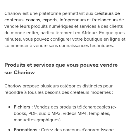
Chariow est une plateforme permettant aux
créateurs de
contenus, coachs, experts, infopreneurs et freelanceurs
de
vendre leurs produits numériques et services à des clients
du monde entier, particulièrement en Afrique. En quelques
minutes, vous pouvez configurer votre boutique en ligne et
commencer à vendre sans connaissances techniques.
Produits et services que vous pouvez vendre
sur Chariow
Chariow propose plusieurs catégories distinctes pour
répondre à tous les besoins des créateurs modernes :
Fichiers :
Vendez des produits téléchargeables (e-
books, PDF, audio MP3, vidéos MP4, templates,
maquettes graphiques).
Formations :
Créez des parcours d'apprentissage