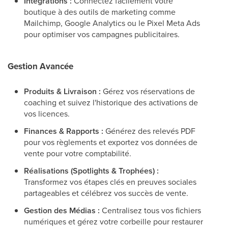
Intégrations :
Connectez facilement votre
boutique à des outils de marketing comme
Mailchimp, Google Analytics ou le Pixel Meta Ads
pour optimiser vos campagnes publicitaires.
Gestion Avancée
Produits & Livraison :
Gérez vos réservations de
coaching et suivez l'historique des activations de
vos licences.
Finances & Rapports :
Générez des relevés PDF
pour vos règlements et exportez vos données de
vente pour votre comptabilité.
Réalisations (Spotlights & Trophées) :
Transformez vos étapes clés en preuves sociales
partageables et célébrez vos succès de vente.
Gestion des Médias :
Centralisez tous vos fichiers
numériques et gérez votre corbeille pour restaurer