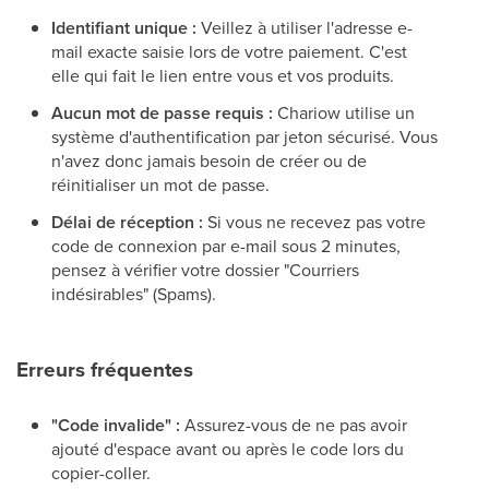
Identifiant unique :
Veillez à utiliser l'adresse e-
mail exacte saisie lors de votre paiement. C'est
elle qui fait le lien entre vous et vos produits.
Aucun mot de passe requis :
Chariow utilise un
système d'authentification par jeton sécurisé. Vous
n'avez donc jamais besoin de créer ou de
réinitialiser un mot de passe.
Délai de réception :
Si vous ne recevez pas votre
code de connexion par e-mail sous 2 minutes,
pensez à vérifier votre dossier "Courriers
indésirables" (Spams).
Erreurs fréquentes
"Code invalide" :
Assurez-vous de ne pas avoir
ajouté d'espace avant ou après le code lors du
copier-coller.