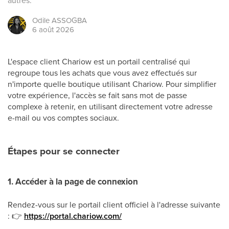
autres.
Odile
ASSOGBA
6 août 2026
L'espace client Chariow est un portail centralisé qui
regroupe tous les achats que vous avez effectués sur
n'importe quelle boutique utilisant Chariow. Pour simplifier
votre expérience, l'accès se fait sans mot de passe
complexe à retenir, en utilisant directement votre adresse
e-mail ou vos comptes sociaux.
Étapes pour se connecter
1. Accéder à la page de connexion
Rendez-vous sur le portail client officiel à l'adresse suivante
:
👉
https://portal.chariow.com/