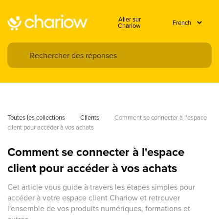
Aller sur
Chariow
Toutes les collections
Clients
Comment se connecter à l'espace 
client pour accéder à vos achats
Comment se connecter à l'espace
client pour accéder à vos achats
Cet article vous guide à travers les étapes simples pour
accéder à votre espace client Chariow et retrouver
l'ensemble de vos produits numériques, formations et