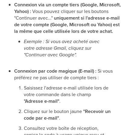
Connexion via un compte tiers (Google, Microsoft,
Yahoo) :
Vous pouvez cliquer sur les boutons
"Continuer avec..."
uniquement si l'adresse e-mail
de votre compte (Google, Microsoft ou Yahoo) est
la même que celle utilisée lors de votre achat.
Exemple : Si vous avez acheté avec
votre adresse Gmail, cliquez sur
"Continuer avec Google".
Connexion par code magique (E-mail) :
Si vous
préférez ne pas utiliser de compte tiers :
Saisissez l'adresse e-mail utilisée lors de
votre commande dans le champ
"Adresse e-mail"
.
Cliquez sur le bouton jaune
"Recevoir un
code par e-mail"
.
Consultez votre boîte de réception,
copiez le code à usage unique reçu et