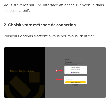
Vous arriverez sur une interface affichant "Bienvenue dans
l'espace client".
2. Choisir votre méthode de connexion
Plusieurs options s'offrent à vous pour vous identifier.