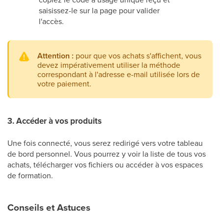
saisissez-le sur la page pour valider
l'accès.
Attention :
pour que vos achats s'affichent, vous
devez impérativement utiliser la méthode
correspondant à l'adresse e-mail utilisée lors de
votre paiement.
3. Accéder à vos produits
Une fois connecté, vous serez redirigé vers votre tableau
de bord personnel. Vous pourrez y voir la liste de tous vos
achats, télécharger vos fichiers ou accéder à vos espaces
de formation.
Conseils et Astuces