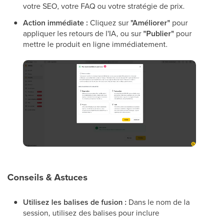
votre SEO, votre FAQ ou votre stratégie de prix.
Action immédiate :
Cliquez sur
"Améliorer"
pour
appliquer les retours de l'IA, ou sur
"Publier"
pour
mettre le produit en ligne immédiatement.
Conseils & Astuces
Utilisez les balises de fusion :
Dans le nom de la
session, utilisez des balises pour inclure