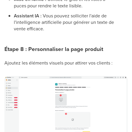
puces pour rendre le texte lisible.
Assistant IA :
Vous pouvez solliciter l'aide de
l'intelligence artificielle pour générer un texte de
vente efficace.
Étape 8 : Personnaliser la page produit
Ajoutez les éléments visuels pour attirer vos clients :