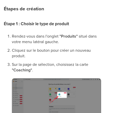
Étapes de création
Étape 1 : Choisir le type de produit
Rendez-vous dans l'onglet
"Produits"
situé dans
votre menu latéral gauche.
Cliquez sur le bouton pour créer un nouveau
produit.
Sur la page de sélection, choisissez la carte
"Coaching"
.