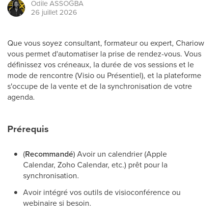
Odile
ASSOGBA
26 juillet 2026
Que vous soyez consultant, formateur ou expert, Chariow
vous permet d'automatiser la prise de rendez-vous. Vous
définissez vos créneaux, la durée de vos sessions et le
mode de rencontre (Visio ou Présentiel), et la plateforme
s'occupe de la vente et de la synchronisation de votre
agenda.
Prérequis
(
Recommandé
) Avoir un calendrier (Apple
Calendar, Zoho Calendar, etc.) prêt pour la
synchronisation.
Avoir intégré vos outils de visioconférence ou
webinaire si besoin.