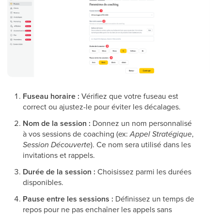
Fuseau horaire :
Vérifiez que votre fuseau est
correct ou ajustez-le pour éviter les décalages.
Nom de la session :
Donnez un nom personnalisé
à vos sessions de coaching (ex:
Appel Stratégique
,
Session Découverte
). Ce nom sera utilisé dans les
invitations et rappels.
Durée de la session :
Choisissez parmi les durées
disponibles.
Pause entre les sessions :
Définissez un temps de
repos pour ne pas enchaîner les appels sans