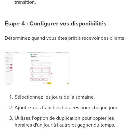
transition.
Étape 4 : Configurer vos disponibilités
Déterminez quand vous êtes prêt à recevoir des clients :
Sélectionnez les jours de la semaine.
Ajoutez des tranches horaires pour chaque jour.
Utilisez l'option de duplication pour copier les
horaires d'un jour à l'autre et gagner du temps.