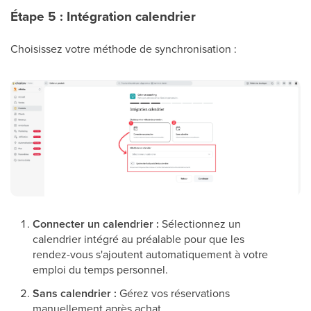
Étape 5 : Intégration calendrier
Choisissez votre méthode de synchronisation :
Connecter un calendrier :
Sélectionnez un
calendrier intégré au préalable pour que les
rendez-vous s'ajoutent automatiquement à votre
emploi du temps personnel.
Sans calendrier :
Gérez vos réservations
manuellement après achat.