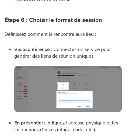
Étape 6 : Choisir le format de session
Définissez comment la rencontre aura lieu :
Visioconférence :
Connectez un service pour
générer des liens de réunion uniques.
En présentiel :
Indiquez l'adresse physique et les
instructions d'accès (étage, code, etc.).