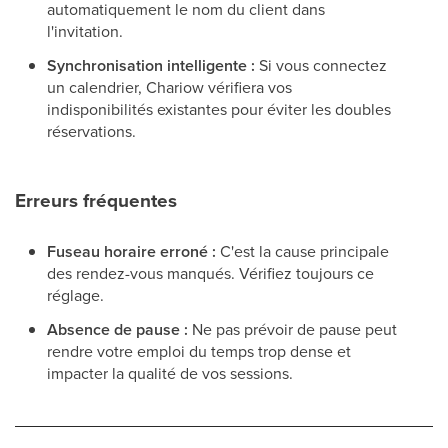
automatiquement le nom du client dans
l'invitation.
Synchronisation intelligente :
Si vous connectez
un calendrier, Chariow vérifiera vos
indisponibilités existantes pour éviter les doubles
réservations.
Erreurs fréquentes
Fuseau horaire erroné :
C'est la cause principale
des rendez-vous manqués. Vérifiez toujours ce
réglage.
Absence de pause :
Ne pas prévoir de pause peut
rendre votre emploi du temps trop dense et
impacter la qualité de vos sessions.