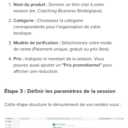
Nom du produit :
Donnez un titre clair à votre
session (ex:
Coaching Business Stratégique
).
Catégorie :
Choisissez la catégorie
correspondante pour l'organisation de votre
boutique.
Modèle de tarification :
Sélectionnez votre mode
de vente (Paiement unique, gratuit ou prix libre).
Prix :
Indiquez le montant de la session. Vous
pouvez aussi ajouter un
"Prix promotionnel"
pour
afficher une réduction.
Étape 3 : Définir les paramètres de la session
Cette étape structure le déroulement de vos rendez-vous :