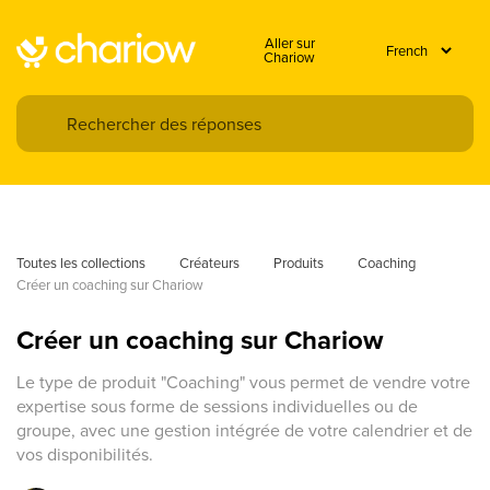
Aller sur
Chariow
Toutes les collections
Créateurs
Produits
Coaching
Créer un coaching sur Chariow
Créer un coaching sur Chariow
Le type de produit "Coaching" vous permet de vendre votre
expertise sous forme de sessions individuelles ou de
groupe, avec une gestion intégrée de votre calendrier et de
vos disponibilités.