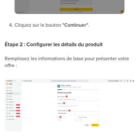
Cliquez sur le bouton
"Continuer"
.
Étape 2 : Configurer les détails du produit
Remplissez les informations de base pour présenter votre
offre :