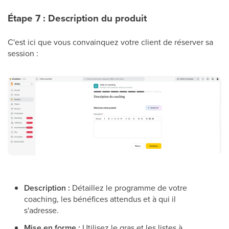
Étape 7 : Description du produit
C'est ici que vous convainquez votre client de réserver sa
session :
Description :
Détaillez le programme de votre
coaching, les bénéfices attendus et à qui il
s'adresse.
Mise en forme :
Utilisez le gras et les listes à