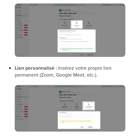
Lien personnalisé :
Insérez votre propre lien
permanent (Zoom, Google Meet, etc.).