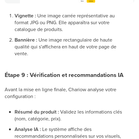
Vignette :
Une image carrée représentative au
format JPG ou PNG. Elle apparaîtra sur votre
catalogue de produits.
Bannière :
Une image rectangulaire de haute
qualité qui s'affichera en haut de votre page de
vente.
Étape 9 : Vérification et recommandations IA
Avant la mise en ligne finale, Chariow analyse votre
configuration :
Résumé du produit :
Validez les informations clés
(nom, catégorie, prix).
Analyse IA :
Le système affiche des
recommandations personnalisées sur vos visuels,