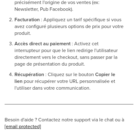
précisément l'origine de vos ventes (ex:
Newsletter, Pub Facebook).
Facturation
: Appliquez un tarif spécifique si vous
avez configuré plusieurs options de prix pour votre
produit.
Accès direct au paiement
: Activez cet
interrupteur pour que le lien redirige l'utilisateur
directement vers le checkout, sans passer par la
page de présentation du produit.
Récupération
: Cliquez sur le bouton
Copier le
lien
pour récupérer votre URL personnalisée et
l'utiliser dans votre communication.
Besoin d'aide ? Contactez notre support via le chat ou à
[email protected]