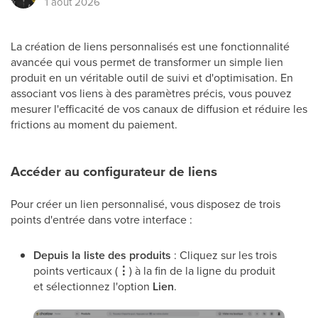
1 août 2026
La création de liens personnalisés est une fonctionnalité
avancée qui vous permet de transformer un simple lien
produit en un véritable outil de suivi et d'optimisation. En
associant vos liens à des paramètres précis, vous pouvez
mesurer l'efficacité de vos canaux de diffusion et réduire les
frictions au moment du paiement.
Accéder au configurateur de liens
Pour créer un lien personnalisé, vous disposez de trois
points d'entrée dans votre interface :
Depuis la liste des produits
: Cliquez sur les trois
points verticaux (
⋮
) à la fin de la ligne du produit
et sélectionnez l'option
Lien
.