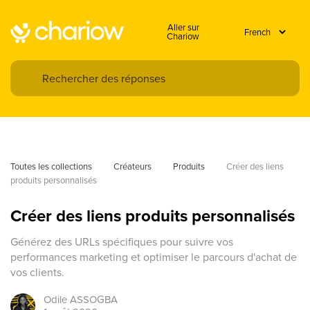
Aller sur
Chariow
Toutes les collections
Créateurs
Produits
Créer des liens 
produits personnalisés
Créer des liens produits personnalisés
Générez des URLs spécifiques pour suivre vos
performances marketing et optimiser le parcours d'achat de
vos clients.
Odile
ASSOGBA