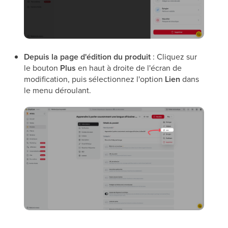
Depuis la page d'édition du produit
: Cliquez sur
le bouton
Plus
en haut à droite de l'écran de
modification, puis sélectionnez l'option
Lien
dans
le menu déroulant.