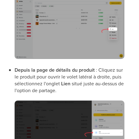
Depuis la page de détails du produit
: Cliquez sur
le produit pour ouvrir le volet latéral à droite, puis
sélectionnez l'onglet
Lien
situé juste au-dessus de
l'option de partage.