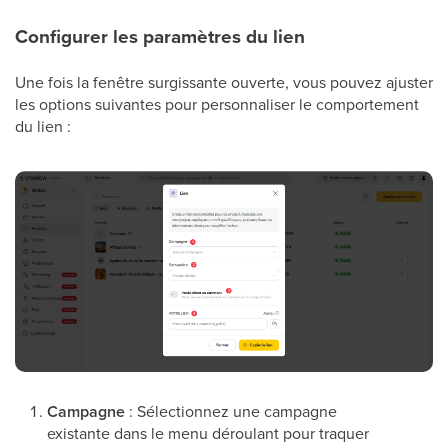
Configurer les paramètres du lien
Une fois la fenêtre surgissante ouverte, vous pouvez ajuster
les options suivantes pour personnaliser le comportement
du lien :
Campagne
: Sélectionnez une campagne
existante dans le menu déroulant pour traquer