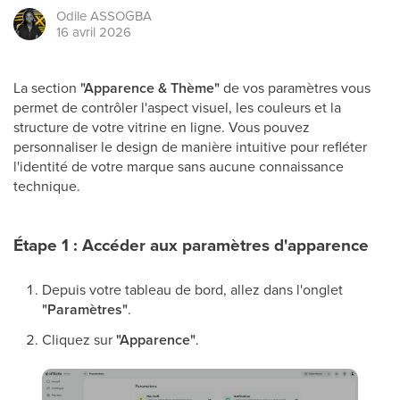
Odile
ASSOGBA
16 avril 2026
La section
"Apparence & Thème"
de vos paramètres vous
permet de contrôler l'aspect visuel, les couleurs et la
structure de votre vitrine en ligne. Vous pouvez
personnaliser le design de manière intuitive pour refléter
l'identité de votre marque sans aucune connaissance
technique.
Étape 1 : Accéder aux paramètres d'apparence
Depuis votre tableau de bord, allez dans l'onglet
"Paramètres"
.
Cliquez sur
"Apparence"
.