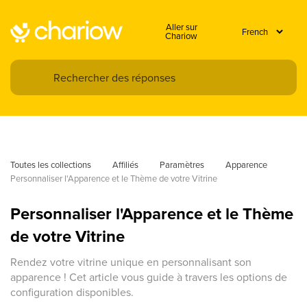
Aller sur
Chariow
Toutes les collections
Affiliés
Paramètres
Apparence
Personnaliser l'Apparence et le Thème de votre Vitrine
Personnaliser l'Apparence et le Thème
de votre Vitrine
Rendez votre vitrine unique en personnalisant son
apparence ! Cet article vous guide à travers les options de
configuration disponibles.