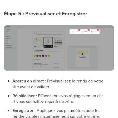
Étape 5 : Prévisualiser et Enregistrer
Aperçu en direct :
Prévisualisez le rendu de votre
site avant de valider.
Réinitialiser :
Effacez tous vos réglages en un clic
si vous souhaitez repartir de zéro.
Enregistrer :
Appliquez vos paramètres pour les
rendre visibles instantanément sur votre vitrine.