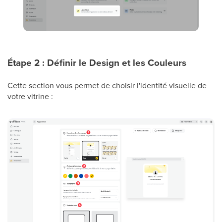
Étape 2 : Définir le Design et les Couleurs
Cette section vous permet de choisir l'identité visuelle de
votre vitrine :