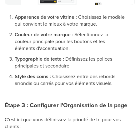
Apparence de votre vitrine :
Choisissez le modèle
qui convient le mieux à votre marque.
Couleur de votre marque :
Sélectionnez la
couleur principale pour les boutons et les
éléments d'accentuation.
Typographie de texte :
Définissez les polices
principales et secondaire.
Style des coins :
Choisissez entre des rebords
arrondis ou carrés pour vos éléments visuels.
Étape 3 : Configurer l'Organisation de la page
C'est ici que vous définissez la priorité de tri pour vos
clients :