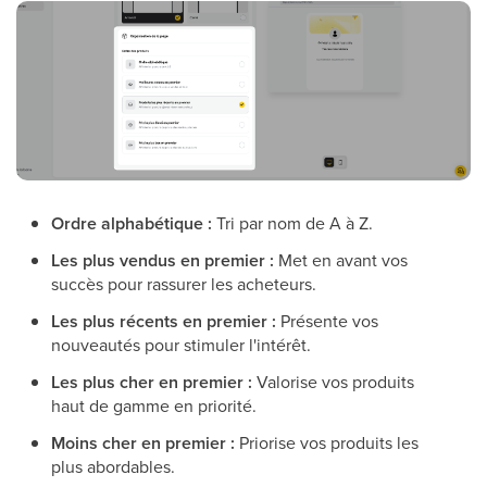
Ordre alphabétique :
Tri par nom de A à Z.
Les plus vendus en premier :
Met en avant vos
succès pour rassurer les acheteurs.
Les plus récents en premier :
Présente vos
nouveautés pour stimuler l'intérêt.
Les plus cher en premier :
Valorise vos produits
haut de gamme en priorité.
Moins cher en premier :
Priorise vos produits les
plus abordables.