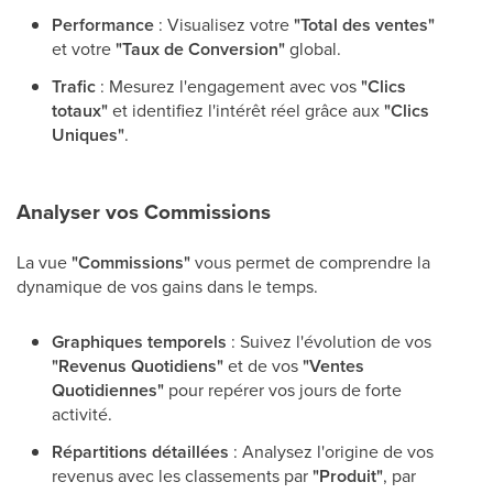
Performance
: Visualisez votre
"Total des ventes"
et votre
"Taux de Conversion"
global.
Trafic
: Mesurez l'engagement avec vos
"Clics
totaux"
et identifiez l'intérêt réel grâce aux
"Clics
Uniques"
.
Analyser vos Commissions
La vue
"Commissions"
vous permet de comprendre la
dynamique de vos gains dans le temps.
Graphiques temporels
: Suivez l'évolution de vos
"Revenus Quotidiens"
et de vos
"Ventes
Quotidiennes"
pour repérer vos jours de forte
activité.
Répartitions détaillées
: Analysez l'origine de vos
revenus avec les classements par
"Produit"
, par