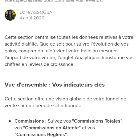
vues spécialisées pour optimiser vos revenus.
Odile
ASSOGBA
4 août 2026
Cette section centralise toutes les données relatives à votre
activité d'affilié. Que ce soit pour suivre l'évolution de vos
gains, comprendre d'où vient votre trafic ou mesurer
l'impact de votre vitrine, l'onglet Analytiques transforme vos
chiffres en leviers de croissance.
Vue d'ensemble : Vos indicateurs clés
Cette section offre une vision globale de votre tunnel de
vente sur une période sélectionnée.
Commissions
: Suivez vos
"Commissions Totales"
,
vos
"Commissions en Attente"
et vos
"Commissions Réglées"
.