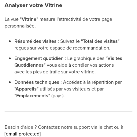
Analyser votre Vitrine
La vue
"Vitrine"
mesure l'attractivité de votre page
personnalisée.
Résumé des visites
: Suivez le
"Total des visites"
reçues sur votre espace de recommandation.
Engagement quotidien
: Le graphique des
"Visites
Quotidiennes"
vous aide à corréler vos actions
avec les pics de trafic sur votre vitrine.
Données techniques
: Accédez à la répartition par
"Appareils"
utilisés par vos visiteurs et par
"Emplacements"
(pays).
Besoin d'aide ? Contactez notre support via le chat ou à
[email protected]