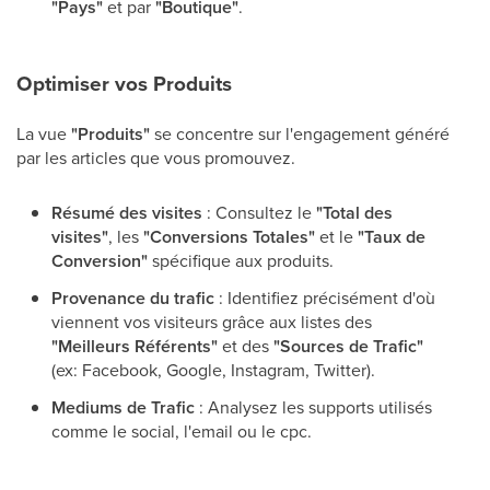
"Pays"
et par
"Boutique"
.
Optimiser vos Produits
La vue
"Produits"
se concentre sur l'engagement généré
par les articles que vous promouvez.
Résumé des visites
: Consultez le
"Total des
visites"
, les
"Conversions Totales"
et le
"Taux de
Conversion"
spécifique aux produits.
Provenance du trafic
: Identifiez précisément d'où
viennent vos visiteurs grâce aux listes des
"Meilleurs Référents"
et des
"Sources de Trafic"
(ex: Facebook, Google, Instagram, Twitter).
Mediums de Trafic
: Analysez les supports utilisés
comme le social, l'email ou le cpc.