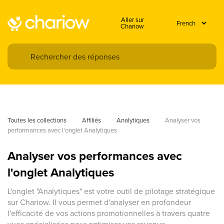
Aller sur
Chariow
Toutes les collections
Affiliés
Analytiques
Analyser vos 
performances avec l'onglet Analytiques
Analyser vos performances avec
l'onglet Analytiques
L'onglet "Analytiques" est votre outil de pilotage stratégique
sur Chariow. Il vous permet d'analyser en profondeur
l'efficacité de vos actions promotionnelles à travers quatre