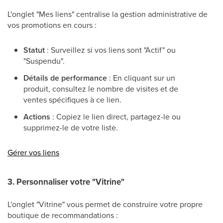
L'onglet "Mes liens" centralise la gestion administrative de
vos promotions en cours :
Statut
: Surveillez si vos liens sont "Actif" ou
"Suspendu".
Détails de performance
: En cliquant sur un
produit, consultez le nombre de visites et de
ventes spécifiques à ce lien.
Actions
: Copiez le lien direct, partagez-le ou
supprimez-le de votre liste.
Gérer vos liens
3. Personnaliser votre "Vitrine"
L'onglet "Vitrine" vous permet de construire votre propre
boutique de recommandations :