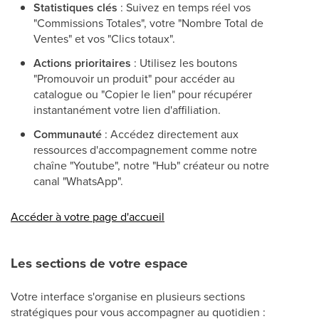
Statistiques clés
: Suivez en temps réel vos
"Commissions Totales", votre "Nombre Total de
Ventes" et vos "Clics totaux".
Actions prioritaires
: Utilisez les boutons
"Promouvoir un produit" pour accéder au
catalogue ou "Copier le lien" pour récupérer
instantanément votre lien d'affiliation.
Communauté
: Accédez directement aux
ressources d'accompagnement comme notre
chaîne "Youtube", notre "Hub" créateur ou notre
canal "WhatsApp".
Accéder à votre page d'accueil
Les sections de votre espace
Votre interface s'organise en plusieurs sections
stratégiques pour vous accompagner au quotidien :