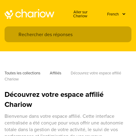
Aller sur
Chariow
Toutes les collections
Affiliés
Découvrez votre espace affilié 
Chariow
Découvrez votre espace affilié
Chariow
Bienvenue dans votre espace affilié. Cette interface
centralisée a été conçue pour vous offrir une autonomie
totale dans la gestion de votre activité, le suivi de vos