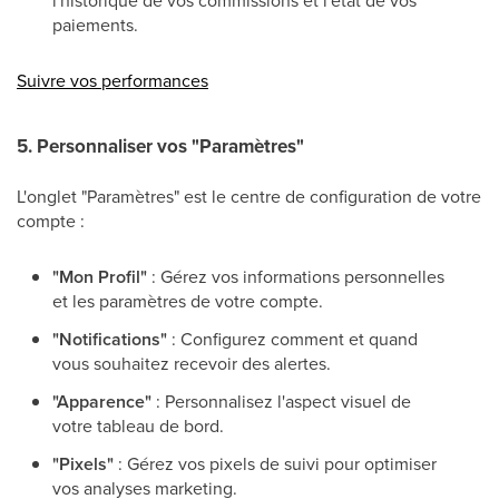
l'historique de vos commissions et l'état de vos
paiements.
Suivre vos performances
5. Personnaliser vos "Paramètres"
L'onglet "Paramètres" est le centre de configuration de votre
compte :
"Mon Profil"
: Gérez vos informations personnelles
et les paramètres de votre compte.
"Notifications"
: Configurez comment et quand
vous souhaitez recevoir des alertes.
"Apparence"
: Personnalisez l'aspect visuel de
votre tableau de bord.
"Pixels"
: Gérez vos pixels de suivi pour optimiser
vos analyses marketing.