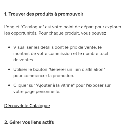
1. Trouver des produits à promouvoir
L'onglet "Catalogue" est votre point de départ pour explorer
les opportunités. Pour chaque produit, vous pouvez :
Visualiser les détails dont le prix de vente, le
montant de votre commission et le nombre total
de ventes.
Utiliser le bouton "Générer un lien d'affiliation"
pour commencer la promotion.
Cliquer sur "Ajouter à la vitrine" pour l'exposer sur
votre page personnelle.
Découvrir le Catalogue
2. Gérer vos liens actifs