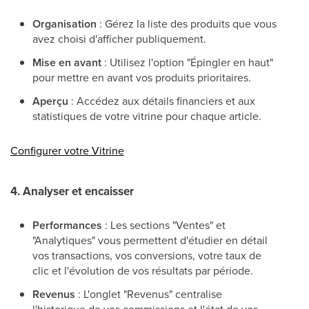
Organisation
: Gérez la liste des produits que vous
avez choisi d'afficher publiquement.
Mise en avant
: Utilisez l'option "Épingler en haut"
pour mettre en avant vos produits prioritaires.
Aperçu
: Accédez aux détails financiers et aux
statistiques de votre vitrine pour chaque article.
Configurer votre Vitrine
4. Analyser et encaisser
Performances
: Les sections "Ventes" et
"Analytiques" vous permettent d'étudier en détail
vos transactions, vos conversions, votre taux de
clic et l'évolution de vos résultats par période.
Revenus
: L'onglet "Revenus" centralise