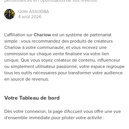
performances et l'optimisation de vos revenus.
Odile
ASSOGBA
4 août 2026
L'affiliation sur
Chariow
est un système de partenariat
simple : vous recommandez des produits de créateurs
Chariow à votre communauté, et vous recevez une
commission sur chaque vente finalisée via votre lien
unique. Que vous soyez créateur de contenu, influenceur
ou simplement utilisateur passionné, votre espace regroupe
tous les outils nécessaires pour transformer votre audience
en source de revenus.
Votre Tableau de bord
Dès votre connexion, la page d’Accueil vous offre une vue
d'ensemble immédiate pour piloter votre activité :