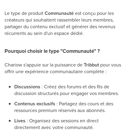
Le type de produit
Communauté
est conçu pour les
créateurs qui souhaitent rassembler leurs membres,
partager du contenu exclusif et générer des revenus
récurrents au sein d'un espace dédié.
Pourquoi choisir le type "Communauté" ?
Chariow s'appuie sur la puissance de
Tribbut
pour vous
offrir une expérience communautaire complète :
Discussions
: Créez des forums et des fils de
discussion structurés pour engager vos membres.
Contenus exclusifs
: Partagez des cours et des
ressources premium réservés aux abonnés.
Lives
: Organisez des sessions en direct
directement avec votre communauté.