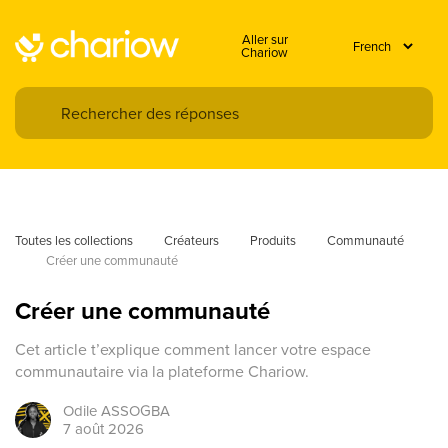
Aller sur
Chariow
Toutes les collections
Créateurs
Produits
Communauté
Créer une communauté
Créer une communauté
Cet article t’explique comment lancer votre espace
communautaire via la plateforme Chariow.
Odile
ASSOGBA
7 août 2026