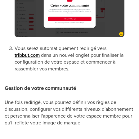
Vous serez automatiquement redirigé vers
tribbut.com
dans un nouvel onglet pour finaliser la
configuration de votre espace et commencer à
rassembler vos membres.
Gestion de votre communauté
Une fois redirigé, vous pourrez définir vos règles de
discussion, configurer vos différents niveaux d'abonnement
et personnaliser l'apparence de votre espace membre pour
qu'il reflète votre image de marque.