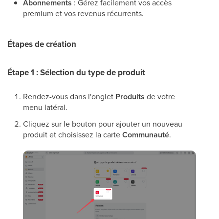
Abonnements
: Gérez facilement vos accès
premium et vos revenus récurrents.
Étapes de création
Étape 1 : Sélection du type de produit
Rendez-vous dans l'onglet
Produits
de votre
menu latéral.
Cliquez sur le bouton pour ajouter un nouveau
produit et choisissez la carte
Communauté
.