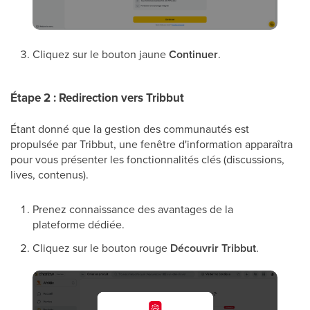
Cliquez sur le bouton jaune
Continuer
.
Étape 2 : Redirection vers Tribbut
Étant donné que la gestion des communautés est
propulsée par Tribbut, une fenêtre d'information apparaîtra
pour vous présenter les fonctionnalités clés (discussions,
lives, contenus).
Prenez connaissance des avantages de la
plateforme dédiée.
Cliquez sur le bouton rouge
Découvrir Tribbut
.