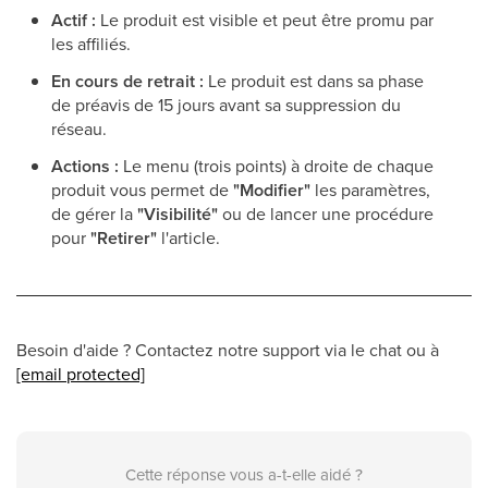
Actif :
Le produit est visible et peut être promu par
les affiliés.
En cours de retrait :
Le produit est dans sa phase
de préavis de 15 jours avant sa suppression du
réseau.
Actions :
Le menu (trois points) à droite de chaque
produit vous permet de
"Modifier"
les paramètres,
de gérer la
"Visibilité"
ou de lancer une procédure
pour
"Retirer"
l'article.
Besoin d'aide ? Contactez notre support via le chat ou à
[email protected]
Cette réponse vous a-t-elle aidé ?