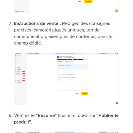
Instructions de vente :
Rédigez des consignes
précises (caractéristiques uniques, ton de
communication, exemples de contenus) dans le
champ dédié.
Vérifiez le
"Résumé"
final et cliquez sur
"Publier le
produit"
.