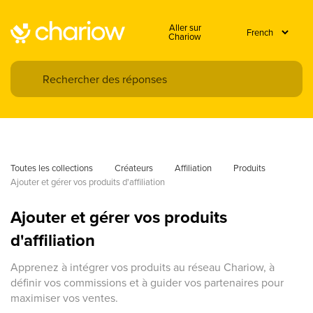
Aller sur
Chariow
Toutes les collections
Créateurs
Affiliation
Produits
Ajouter et gérer vos produits d'affiliation
Ajouter et gérer vos produits
d'affiliation
Apprenez à intégrer vos produits au réseau Chariow, à
définir vos commissions et à guider vos partenaires pour
maximiser vos ventes.