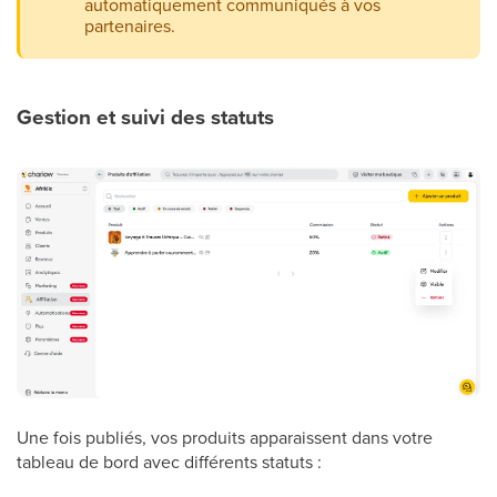
automatiquement communiqués à vos
partenaires.
Gestion et suivi des statuts
Une fois publiés, vos produits apparaissent dans votre
tableau de bord avec différents statuts :