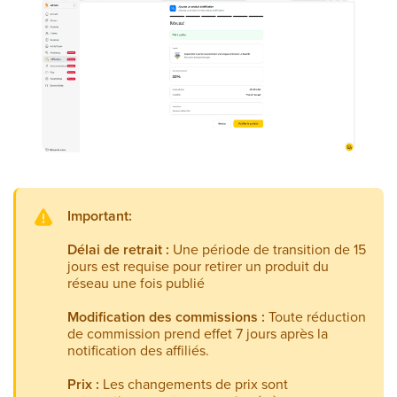
Important:
Délai de retrait :
Une période de transition de 15
jours est requise pour retirer un produit du
réseau une fois publié
Modification des commissions :
Toute réduction
de commission prend effet 7 jours après la
notification des affiliés.
Prix :
Les changements de prix sont