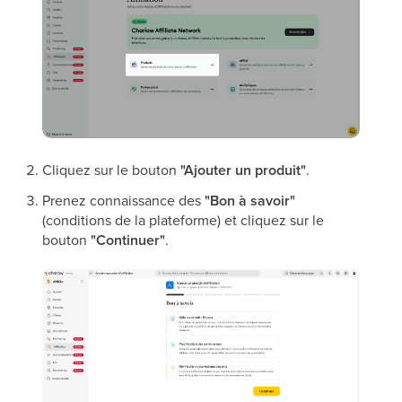
Cliquez sur le bouton
"Ajouter un produit"
.
Prenez connaissance des
"Bon à savoir"
(conditions de la plateforme) et cliquez sur le
bouton
"Continuer"
.