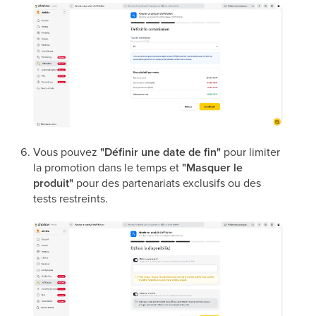
Vous pouvez
"Définir une date de fin"
pour limiter
la promotion dans le temps et
"Masquer le
produit"
pour des partenariats exclusifs ou des
tests restreints.