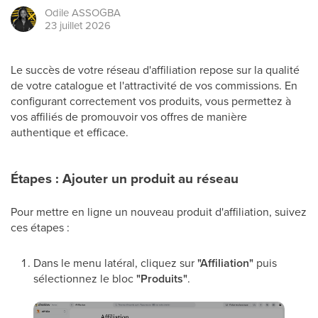
Odile
ASSOGBA
23 juillet 2026
Le succès de votre réseau d'affiliation repose sur la qualité
de votre catalogue et l'attractivité de vos commissions. En
configurant correctement vos produits, vous permettez à
vos affiliés de promouvoir vos offres de manière
authentique et efficace.
Étapes : Ajouter un produit au réseau
Pour mettre en ligne un nouveau produit d'affiliation, suivez
ces étapes :
Dans le menu latéral, cliquez sur
"Affiliation"
puis
sélectionnez le bloc
"Produits"
.