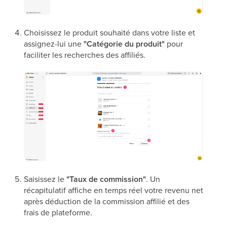
Choisissez le produit souhaité dans votre liste et
assignez-lui une
"Catégorie du produit"
pour
faciliter les recherches des affiliés.
Saisissez le
"Taux de commission"
. Un
récapitulatif affiche en temps réel votre revenu net
après déduction de la commission affilié et des
frais de plateforme.