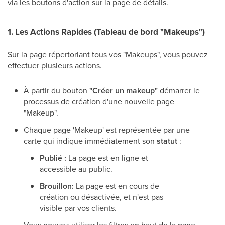
via les boutons d'action sur la page de détails.
1. Les Actions Rapides (Tableau de bord "Makeups")
Sur la page répertoriant tous vos "Makeups", vous pouvez
effectuer plusieurs actions.
À partir du bouton
"Créer un makeup"
démarrer le
processus de création d'une nouvelle page
"Makeup".
Chaque page 'Makeup' est représentée par une
carte qui indique immédiatement son
statut
:
Publié :
La page est en ligne et
accessible au public.
Brouillon:
La page est en cours de
création ou désactivée, et n'est pas
visible par vos clients.