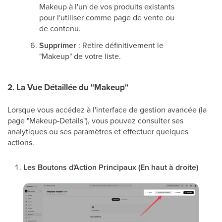
Makeup à l'un de vos produits existants
pour l'utiliser comme page de vente ou
de contenu.
Supprimer
: Retire définitivement le
"Makeup" de votre liste.
2. La Vue Détaillée du "Makeup"
Lorsque vous accédez à l'interface de gestion avancée (la
page "Makeup-Details"), vous pouvez consulter ses
analytiques ou ses paramètres et effectuer quelques
actions.
Les Boutons d'Action Principaux (En haut à droite)