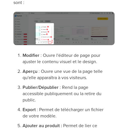
sont :
Modifier
: Ouvre l'éditeur de page pour
ajuster le contenu visuel et le design.
Aperçu
: Ouvre une vue de la page telle
qu'elle apparaîtra à vos visiteurs.
Publier/Dépublier
: Rend la page
accessible publiquement ou la retire du
public.
Export
: Permet de télécharger un fichier
de votre modèle.
Ajouter au produit :
Permet de lier ce