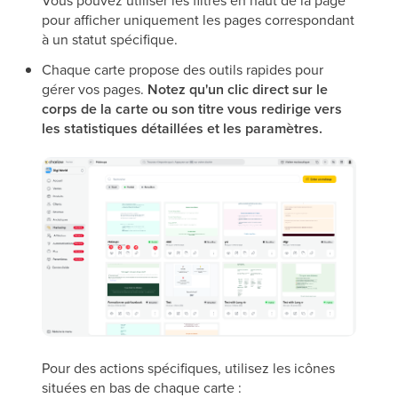
Vous pouvez utiliser les filtres en haut de la page
pour afficher uniquement les pages correspondant
à un statut spécifique.
Chaque carte propose des outils rapides pour
gérer vos pages.
Notez qu'un clic direct sur le
corps de la carte ou son titre vous redirige vers
les statistiques détaillées et les paramètres.
Pour des actions spécifiques, utilisez les icônes
situées en bas de chaque carte :