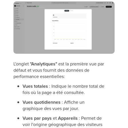
L'onglet
"Analytiques"
est la première vue par
défaut et vous fournit des données de
performance essentielles:
Vues totales
: Indique le nombre total de
fois où la page a été consultée.
Vues quotidiennes
: Affiche un
graphique des vues par jour.
Vues par pays
et
Appareils
: Permet de
voir l'origine géographique des visiteurs