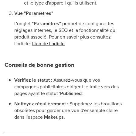
et le type d'appareil qu'ils utilisent.
Vue "Paramètres"
L'onglet
"Paramètres"
permet de configurer les
réglages internes, le SEO et la fonctionnalité du
produit associé. Pour en savoir plus consultez
l’article:
Lien de l’article
Conseils de bonne gestion
Vérifiez le statut :
Assurez-vous que vos
campagnes publicitaires dirigent le trafic vers des
pages ayant le statut '
Published
'.
Nettoyez régulièrement :
Supprimez les brouillons
obsolètes pour garder une vue d'ensemble claire
dans l'espace
Makeups
.