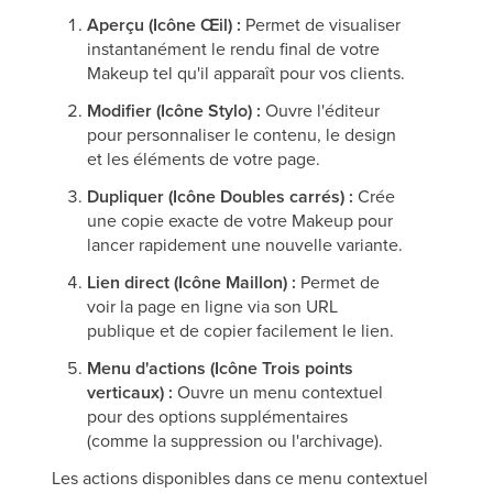
Aperçu (Icône Œil) :
Permet de visualiser
instantanément le rendu final de votre
Makeup tel qu'il apparaît pour vos clients.
Modifier (Icône Stylo) :
Ouvre l'éditeur
pour personnaliser le contenu, le design
et les éléments de votre page.
Dupliquer (Icône Doubles carrés) :
Crée
une copie exacte de votre Makeup pour
lancer rapidement une nouvelle variante.
Lien direct (Icône Maillon) :
Permet de
voir la page en ligne via son URL
publique et de copier facilement le lien.
Menu d'actions (Icône Trois points
verticaux) :
Ouvre un menu contextuel
pour des options supplémentaires
(comme la suppression ou l'archivage).
Les actions disponibles dans ce menu contextuel