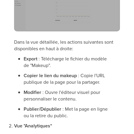
Dans la vue détaillée, les actions suivantes sont
disponibles en haut à droite:
Export
: Télécharge le fichier du modèle
de "Makeup".
Copier le lien du makeup
: Copie l'URL
publique de la page pour la partager.
Modifier
: Ouvre l'éditeur visuel pour
personnaliser le contenu.
Publier/Dépublier
: Met la page en ligne
ou la retire du public.
Vue "Analytiques"