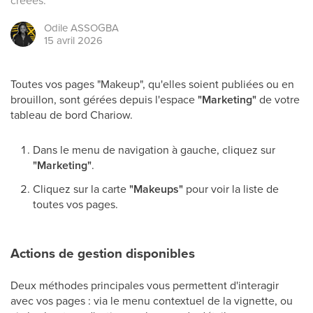
créées.
Odile
ASSOGBA
15 avril 2026
Toutes vos pages "Makeup", qu'elles soient publiées ou en
brouillon, sont gérées depuis l'espace
"Marketing"
de votre
tableau de bord Chariow.
Dans le menu de navigation à gauche, cliquez sur
"Marketing"
.
Cliquez sur la carte
"Makeups"
pour voir la liste de
toutes vos pages.
Actions de gestion disponibles
Deux méthodes principales vous permettent d'interagir
avec vos pages : via le menu contextuel de la vignette, ou