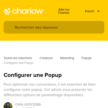
Aller sur
Chariow
Toutes les collections
Créateurs
Marketing
Popups
Configurer une Popup 
Configurer une Popup
Pour optimiser vos conversions, il est essentiel de bien
configurer votre popup. Cet article vous présente les
différentes options de paramétrage disponibles.
Odile
ASSOGBA