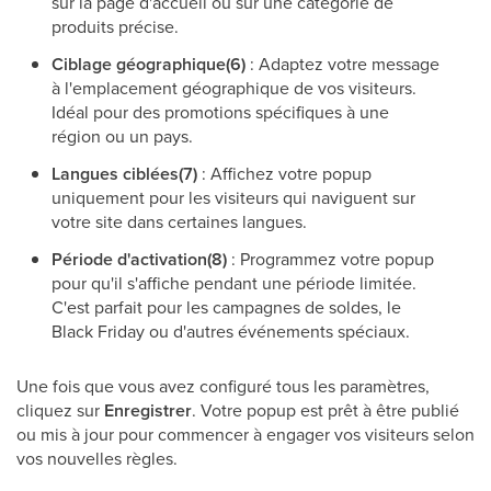
sur la page d'accueil ou sur une catégorie de
produits précise.
Ciblage géographique(6)
: Adaptez votre message
à l'emplacement géographique de vos visiteurs.
Idéal pour des promotions spécifiques à une
région ou un pays.
Langues ciblées(7)
: Affichez votre popup
uniquement pour les visiteurs qui naviguent sur
votre site dans certaines langues.
Période d'activation(8)
: Programmez votre popup
pour qu'il s'affiche pendant une période limitée.
C'est parfait pour les campagnes de soldes, le
Black Friday ou d'autres événements spéciaux.
Une fois que vous avez configuré tous les paramètres,
cliquez sur
Enregistrer
. Votre popup est prêt à être publié
ou mis à jour pour commencer à engager vos visiteurs selon
vos nouvelles règles.