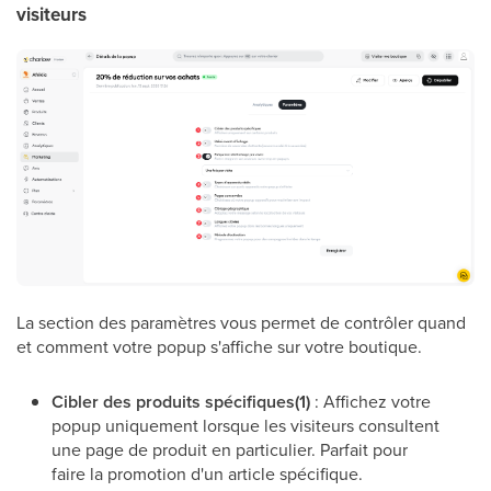
visiteurs
La section des paramètres vous permet de contrôler quand
et comment votre popup s'affiche sur votre boutique.
Cibler des produits spécifiques(1)
: Affichez votre
popup uniquement lorsque les visiteurs consultent
une page de produit en particulier. Parfait pour
faire la promotion d'un article spécifique.