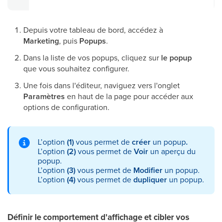
Depuis votre tableau de bord, accédez à
Marketing
, puis
Popups
.
Dans la liste de vos popups, cliquez sur
le popup
que vous souhaitez configurer.
Une fois dans l'éditeur, naviguez vers l'onglet
Paramètres
en haut de la page pour accéder aux
options de configuration.
L’option
(1)
vous permet de
créer
un popup
.
L’option
(2)
vous permet de
Voir
un aperçu du
popup.
L’option
(3)
vous permet de
Modifier
un popup.
L’option
(4)
vous permet de
dupliquer
un popup.
Définir le comportement d'affichage et cibler vos