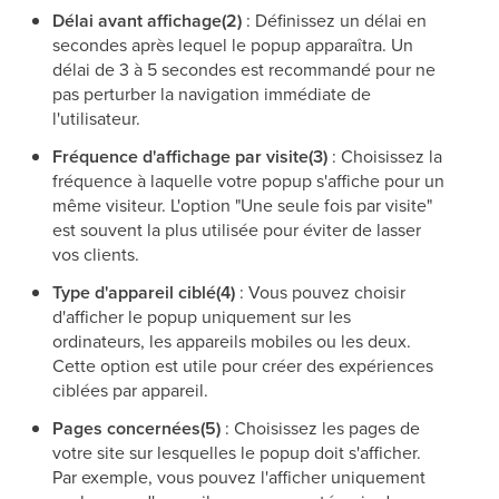
Délai avant affichage(2)
: Définissez un délai en
secondes après lequel le popup apparaîtra. Un
délai de 3 à 5 secondes est recommandé pour ne
pas perturber la navigation immédiate de
l'utilisateur.
Fréquence d'affichage par visite(3)
: Choisissez la
fréquence à laquelle votre popup s'affiche pour un
même visiteur. L'option "Une seule fois par visite"
est souvent la plus utilisée pour éviter de lasser
vos clients.
Type d'appareil ciblé(4)
: Vous pouvez choisir
d'afficher le popup uniquement sur les
ordinateurs, les appareils mobiles ou les deux.
Cette option est utile pour créer des expériences
ciblées par appareil.
Pages concernées(5)
: Choisissez les pages de
votre site sur lesquelles le popup doit s'afficher.
Par exemple, vous pouvez l'afficher uniquement