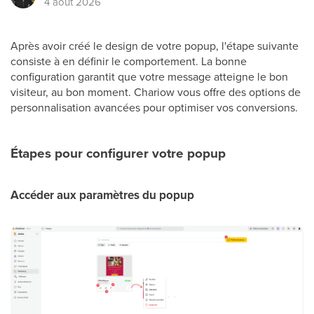
4 août 2026
Après avoir créé le design de votre popup, l'étape suivante
consiste à en définir le comportement. La bonne
configuration garantit que votre message atteigne le bon
visiteur, au bon moment. Chariow vous offre des options de
personnalisation avancées pour optimiser vos conversions.
Étapes pour configurer votre popup
Accéder aux paramètres du popup