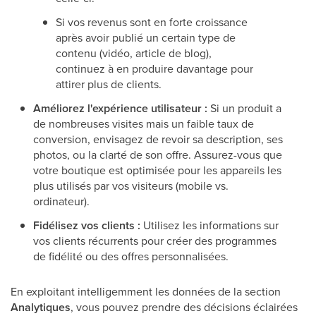
Si vos revenus sont en forte croissance
après avoir publié un certain type de
contenu (vidéo, article de blog),
continuez à en produire davantage pour
attirer plus de clients.
Améliorez l'expérience utilisateur :
Si un produit a
de nombreuses visites mais un faible taux de
conversion, envisagez de revoir sa description, ses
photos, ou la clarté de son offre. Assurez-vous que
votre boutique est optimisée pour les appareils les
plus utilisés par vos visiteurs (mobile vs.
ordinateur).
Fidélisez vos clients :
Utilisez les informations sur
vos clients récurrents pour créer des programmes
de fidélité ou des offres personnalisées.
En exploitant intelligemment les données de la section
Analytiques
, vous pouvez prendre des décisions éclairées