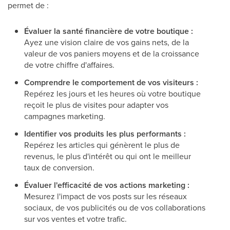
permet de :
Évaluer la santé financière de votre boutique :
Ayez une vision claire de vos gains nets, de la
valeur de vos paniers moyens et de la croissance
de votre chiffre d'affaires.
Comprendre le comportement de vos visiteurs :
Repérez les jours et les heures où votre boutique
reçoit le plus de visites pour adapter vos
campagnes marketing.
Identifier vos produits les plus performants :
Repérez les articles qui génèrent le plus de
revenus, le plus d'intérêt ou qui ont le meilleur
taux de conversion.
Évaluer l'efficacité de vos actions marketing :
Mesurez l'impact de vos posts sur les réseaux
sociaux, de vos publicités ou de vos collaborations
sur vos ventes et votre trafic.