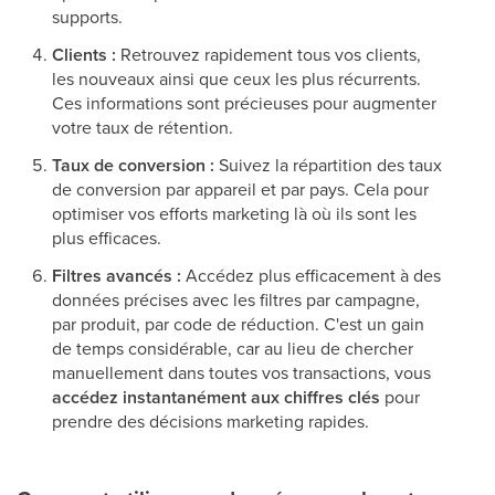
supports.
Clients :
Retrouvez rapidement tous vos clients,
les nouveaux ainsi que ceux les plus récurrents.
Ces informations sont précieuses pour augmenter
votre taux de rétention.
Taux de conversion :
Suivez la répartition des taux
de conversion par appareil et par pays. Cela pour
optimiser vos efforts marketing là où ils sont les
plus efficaces.
Filtres avancés :
Accédez plus efficacement à des
données précises avec les filtres par campagne,
par produit, par code de réduction. C'est un gain
de temps considérable, car au lieu de chercher
manuellement dans toutes vos transactions, vous
accédez instantanément aux chiffres clés
pour
prendre des décisions marketing rapides.