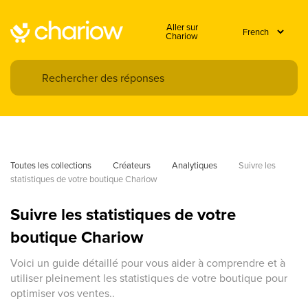
Aller sur
Chariow
Toutes les collections
Créateurs
Analytiques
Suivre les 
statistiques de votre boutique Chariow
Suivre les statistiques de votre
boutique Chariow
Voici un guide détaillé pour vous aider à comprendre et à
utiliser pleinement les statistiques de votre boutique pour
optimiser vos ventes..