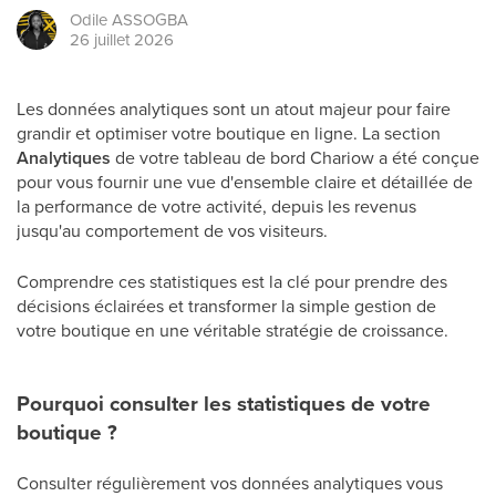
Odile
ASSOGBA
26 juillet 2026
Les données analytiques sont un atout majeur pour faire
grandir et optimiser votre boutique en ligne. La section
Analytiques
de votre tableau de bord Chariow a été conçue
pour vous fournir une vue d'ensemble claire et détaillée de
la performance de votre activité, depuis les revenus
jusqu'au comportement de vos visiteurs.
Comprendre ces statistiques est la clé pour prendre des
décisions éclairées et transformer la simple gestion de
votre boutique en une véritable stratégie de croissance.
Pourquoi consulter les statistiques de votre
boutique ?
Consulter régulièrement vos données analytiques vous