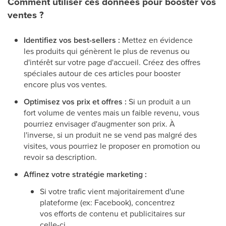
Comment utiliser ces données pour booster vos
ventes ?
Identifiez vos best-sellers :
Mettez en évidence
les produits qui génèrent le plus de revenus ou
d'intérêt sur votre page d'accueil. Créez des offres
spéciales autour de ces articles pour booster
encore plus vos ventes.
Optimisez vos prix et offres :
Si un produit a un
fort volume de ventes mais un faible revenu, vous
pourriez envisager d'augmenter son prix. À
l'inverse, si un produit ne se vend pas malgré des
visites, vous pourriez le proposer en promotion ou
revoir sa description.
Affinez votre stratégie marketing :
Si votre trafic vient majoritairement d'une
plateforme (ex: Facebook), concentrez
vos efforts de contenu et publicitaires sur
celle-ci.