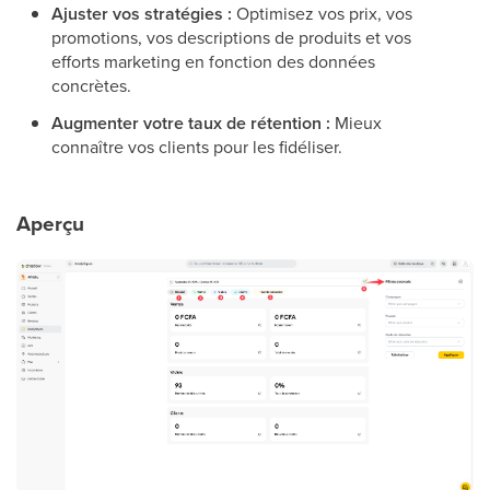
Ajuster vos stratégies :
Optimisez vos prix, vos
promotions, vos descriptions de produits et vos
efforts marketing en fonction des données
concrètes.
Augmenter votre taux de rétention :
Mieux
connaître vos clients pour les fidéliser.
Aperçu