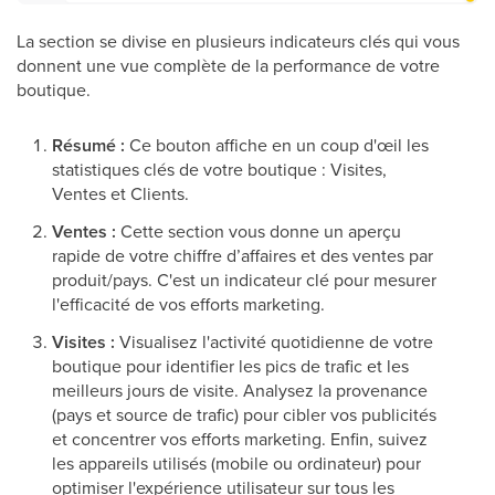
La section se divise en plusieurs indicateurs clés qui vous
donnent une vue complète de la performance de votre
boutique.
Résumé :
Ce bouton affiche en un coup d'œil les
statistiques clés de votre boutique : Visites,
Ventes et Clients.
Ventes :
Cette section vous donne un aperçu
rapide de votre chiffre d’affaires et des ventes par
produit/pays. C'est un indicateur clé pour mesurer
l'efficacité de vos efforts marketing.
Visites :
Visualisez l'activité quotidienne de votre
boutique pour identifier les pics de trafic et les
meilleurs jours de visite. Analysez la provenance
(pays et source de trafic) pour cibler vos publicités
et concentrer vos efforts marketing. Enfin, suivez
les appareils utilisés (mobile ou ordinateur) pour
optimiser l'expérience utilisateur sur tous les