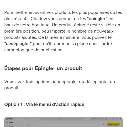
Pour mettre en avant vos produits les plus populaires ou les
plus récents, Chariow vous permet de les
"épingler"
en
haut de votre boutique. Un produit épinglé reste visible en
première position, peu importe le nombre de nouveaux
produits ajoutés. De la même manière, vous pouvez le
"désépingler"
pour qu'il reprenne sa place dans l'ordre
chronologique de publication.
Étapes pour Épingler un produit
Vous avez trois options pour épingler ou désépingler un
produit :
Option 1 : Via le menu d'action rapide