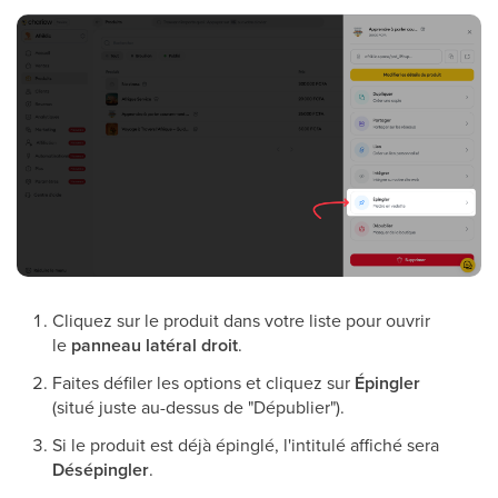
Cliquez sur le produit dans votre liste pour ouvrir
le
panneau latéral droit
.
Faites défiler les options et cliquez sur
Épingler
(situé juste au-dessus de "Dépublier").
Si le produit est déjà épinglé, l'intitulé affiché sera
Désépingler
.