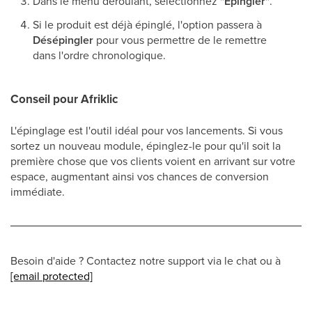
Dans le menu déroulant, sélectionnez
"Épingler"
.
Si le produit est déjà épinglé, l'option passera à
Désépingler
pour vous permettre de le remettre
dans l'ordre chronologique.
Conseil pour Afriklic
L'épinglage est l'outil idéal pour vos lancements. Si vous
sortez un nouveau module, épinglez-le pour qu'il soit la
première chose que vos clients voient en arrivant sur votre
espace, augmentant ainsi vos chances de conversion
immédiate.
Besoin d'aide ? Contactez notre support via le chat ou à
[email protected]