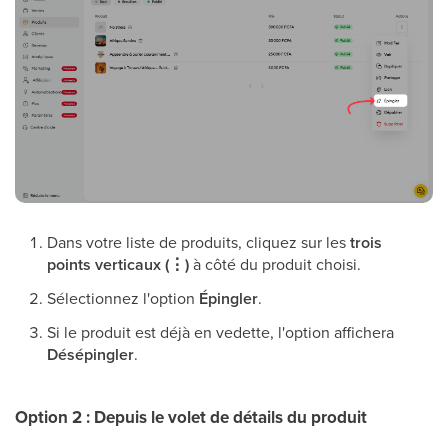
Dans votre liste de produits, cliquez sur les
trois
points verticaux (⋮)
à côté du produit choisi.
Sélectionnez l'option
Épingler
.
Si le produit est déjà en vedette, l'option affichera
Désépingler
.
Option 2 : Depuis le volet de détails du produit