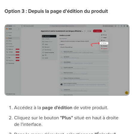
Option 3 : Depuis la page d'édition du produit
Accédez à la
page d'édition
de votre produit.
Cliquez sur le bouton
"Plus"
situé en haut à droite
de l'interface.