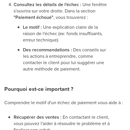
Consultez les détails de l'échec :
Une fenêtre
s'ouvrira sur votre droite. Dans la section
"Paiement échoué"
, vous trouverez :
Le motif :
Une explication claire de la
raison de l'échec (ex: fonds insuffisants,
erreur technique).
Des recommandations :
Des conseils sur
les actions à entreprendre, comme
contacter le client pour lui suggérer une
autre méthode de paiement.
Pourquoi est-ce important ?
Comprendre le motif d'un échec de paiement vous aide à :
Récupérer des ventes :
En contactant le client,
vous pouvez l'aider à résoudre le problème et à
finaliser son achat.