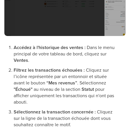
Accédez à l'historique des ventes :
Dans le menu
principal de votre tableau de bord, cliquez sur
Ventes
.
Filtrez les transactions échouées :
Cliquez sur
l’icône représentée par un entonnoir et située
avant le bouton
“Mes revenus”
. Sélectionnez
"Échoué"
au niveau de la section
Statut
pour
afficher uniquement les transactions qui n'ont pas
abouti.
Sélectionnez la transaction concernée :
Cliquez
sur la ligne de la transaction échouée dont vous
souhaitez connaître le motif.