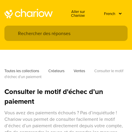
Aller sur
Chariow
Toutes les collections
Créateurs
Ventes
Consulter le motif 
d'échec d’un paiement
Consulter le motif d'échec d’un
paiement
Vous avez des paiements échoués ? Pas d’inquiétude !
Chariow vous permet de consulter facilement le motif
d’échec d’un paiement directement depuis votre compte,