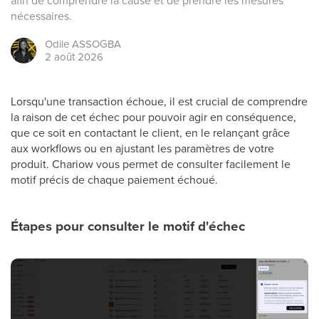
afin de comprendre la cause et de prendre les mesures
nécessaires.
Odile
ASSOGBA
2 août 2026
Lorsqu'une transaction échoue, il est crucial de comprendre
la raison de cet échec pour pouvoir agir en conséquence,
que ce soit en contactant le client, en le relançant grâce
aux workflows ou en ajustant les paramètres de votre
produit. Chariow vous permet de consulter facilement le
motif précis de chaque paiement échoué.
Étapes pour consulter le motif d'échec