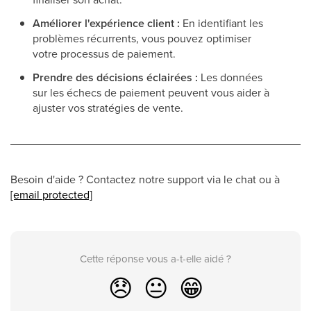
Améliorer l'expérience client :
En identifiant les
problèmes récurrents, vous pouvez optimiser
votre processus de paiement.
Prendre des décisions éclairées :
Les données
sur les échecs de paiement peuvent vous aider à
ajuster vos stratégies de vente.
Besoin d'aide ? Contactez notre support via le chat ou à
[email protected]
Cette réponse vous a-t-elle aidé ?
😞
😐
😁